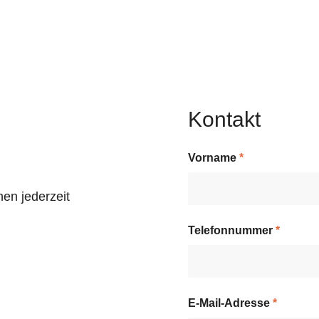
Kontakt
Vorname
*
en jederzeit
Telefonnummer
*
E-Mail-Adresse
*