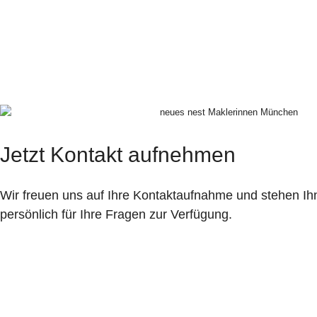
Jetzt Kontakt aufnehmen
Wir freuen uns auf Ihre Kontaktaufnahme und stehen Ihn
persönlich für Ihre Fragen zur Verfügung.