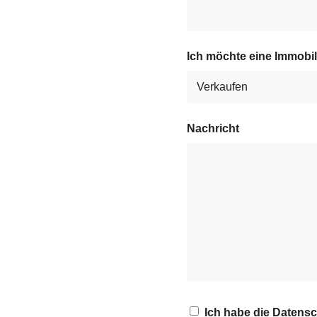
Ich möchte eine Immobi
Nachricht
Ich habe die Datens