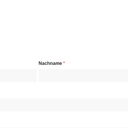
Nachname
*