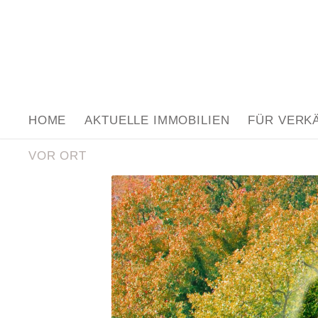
HOME
AKTUELLE IMMOBILIEN
FÜR VERK
VOR ORT