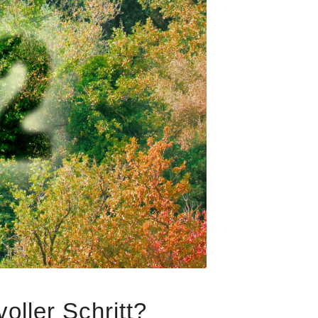
ller Schritt?