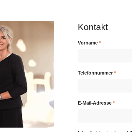
Kontakt
Vorname
*
Telefonnummer
*
E-Mail-Adresse
*