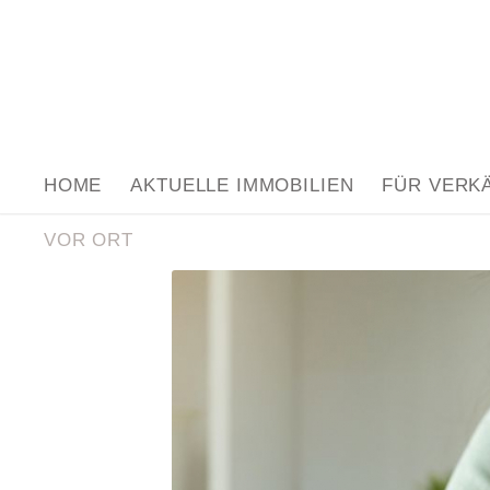
HOME
AKTUELLE IMMOBILIEN
FÜR VERK
VOR ORT