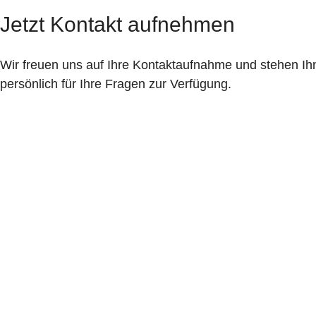
Jetzt Kontakt aufnehmen
Wir freuen uns auf Ihre Kontaktaufnahme und stehen Ihn
persönlich für Ihre Fragen zur Verfügung.