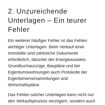
2. Unzureichende
Unterlagen – Ein teurer
Fehler
Ein weiterer häufiger Fehler ist das Fehlen
wichtiger Unterlagen. Beim Verkauf einer
Immobilie sind zahlreiche Dokumente
erforderlich, darunter der Energieausweis,
Grundbuchauszüge, Baupläne und bei
Eigentumswohnungen auch Protokolle der
Eigentümerversammlungen und
Wirtschaftspläne.
Das Fehlen solcher Unterlagen kann nicht nur
den Verkaufsprozess verzögern, sondern auch