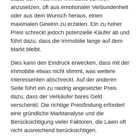
anzusetzen, oft aus emotionaler Verbundenheit
oder aus dem Wunsch heraus, einen
maximalen Gewinn zu erzielen. Ein zu hoher
Preis schreckt jedoch potenzielle Käufer ab und
führt dazu, dass die Immobilie lange auf dem
Markt bleibt.
Dies kann den Eindruck erwecken, dass mit der
Immobilie etwas nicht stimmt, was weitere
Interessenten abschreckt. Auf der anderen
Seite führt ein zu niedrig angesetzter Preis
dazu, dass der Verkäufer bares Geld
verschenkt. Die richtige Preisfindung erfordert
eine gründliche Marktanalyse und die
Berücksichtigung vieler Faktoren, die Laien oft
nicht ausreichend berücksichtigen.