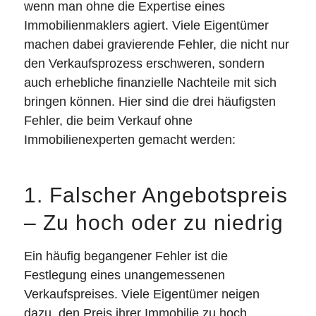
wenn man ohne die Expertise eines
Immobilienmaklers agiert. Viele Eigentümer
machen dabei gravierende Fehler, die nicht nur
den Verkaufsprozess erschweren, sondern
auch erhebliche finanzielle Nachteile mit sich
bringen können. Hier sind die drei häufigsten
Fehler, die beim Verkauf ohne
Immobilienexperten gemacht werden:
1. Falscher Angebotspreis
– Zu hoch oder zu niedrig
Ein häufig begangener Fehler ist die
Festlegung eines unangemessenen
Verkaufspreises. Viele Eigentümer neigen
dazu, den Preis ihrer Immobilie zu hoch