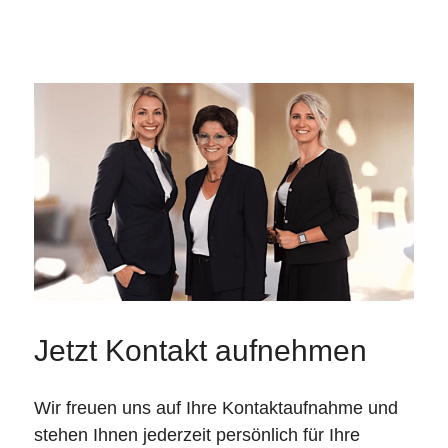
Jetzt Kontakt aufnehmen
Wir freuen uns auf Ihre Kontaktaufnahme und
stehen Ihnen jederzeit persönlich für Ihre