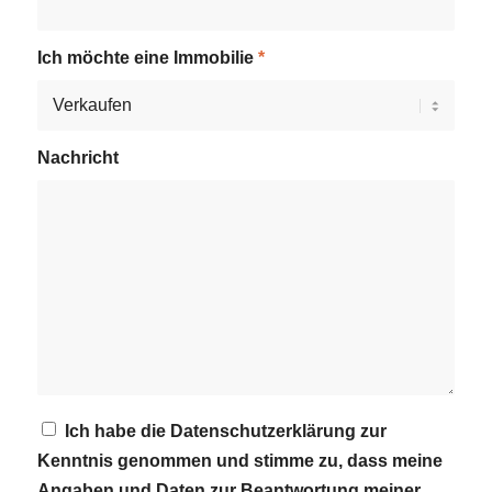
Ich möchte eine Immobilie
*
Nachricht
Ich habe die Datenschutzerklärung zur
Kenntnis genommen und stimme zu, dass meine
Angaben und Daten zur Beantwortung meiner