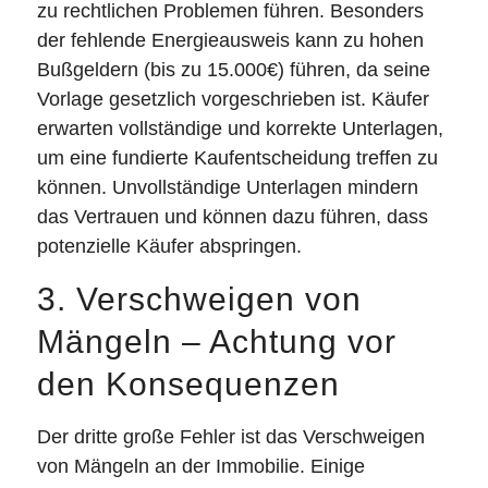
zu rechtlichen Problemen führen. Besonders
der fehlende Energieausweis kann zu hohen
Bußgeldern (bis zu 15.000€) führen, da seine
Vorlage gesetzlich vorgeschrieben ist. Käufer
erwarten vollständige und korrekte Unterlagen,
um eine fundierte Kaufentscheidung treffen zu
können. Unvollständige Unterlagen mindern
das Vertrauen und können dazu führen, dass
potenzielle Käufer abspringen.
3. Verschweigen von
Mängeln – Achtung vor
den Konsequenzen
Der dritte große Fehler ist das Verschweigen
von Mängeln an der Immobilie. Einige