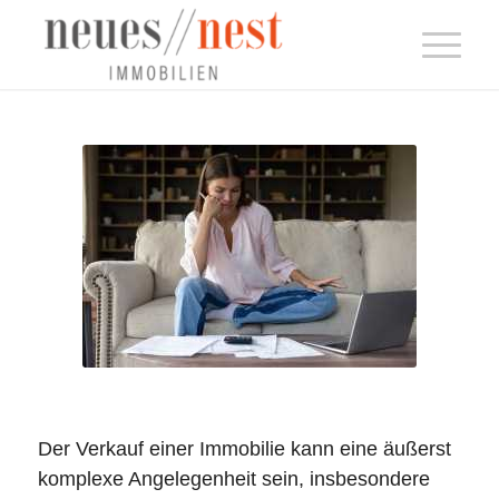
Der Verkauf einer Immobilie kann eine äußerst
komplexe Angelegenheit sein, insbesondere