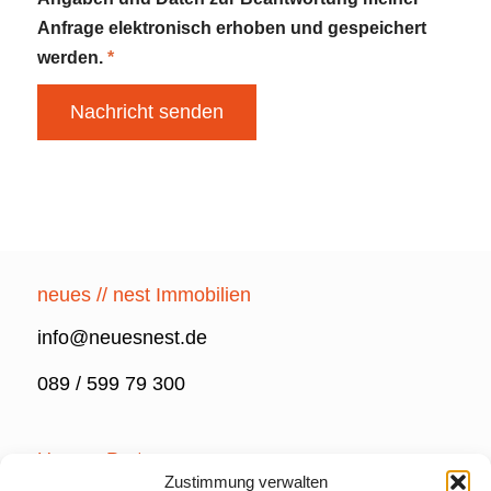
Anfrage elektronisch erhoben und gespeichert
werden.
*
neues // nest Immobilien
info@neuesnest.de
089 / 599 79 300
Unsere Partner
Zustimmung verwalten