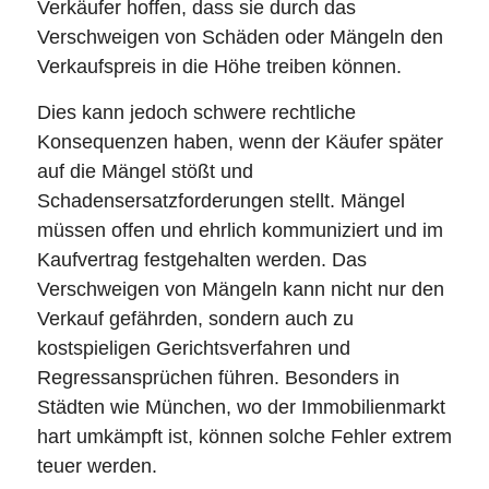
Verkäufer hoffen, dass sie durch das
Verschweigen von Schäden oder Mängeln den
Verkaufspreis in die Höhe treiben können.
Dies kann jedoch schwere rechtliche
Konsequenzen haben, wenn der Käufer später
auf die Mängel stößt und
Schadensersatzforderungen stellt. Mängel
müssen offen und ehrlich kommuniziert und im
Kaufvertrag festgehalten werden. Das
Verschweigen von Mängeln kann nicht nur den
Verkauf gefährden, sondern auch zu
kostspieligen Gerichtsverfahren und
Regressansprüchen führen. Besonders in
Städten wie München, wo der Immobilienmarkt
hart umkämpft ist, können solche Fehler extrem
teuer werden.