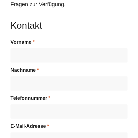
Fragen zur Verfügung.
Kontakt
Vorname
*
Nachname
*
Telefonnummer
*
E-Mail-Adresse
*