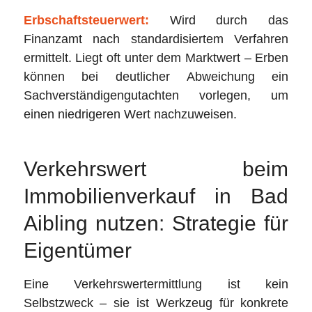
Erbschaftsteuerwert:
Wird durch das
Finanzamt nach standardisiertem Verfahren
ermittelt. Liegt oft unter dem Marktwert – Erben
können bei deutlicher Abweichung ein
Sachverständigengutachten vorlegen, um
einen niedrigeren Wert nachzuweisen.
Verkehrswert beim
Immobilienverkauf in Bad
Aibling nutzen: Strategie für
Eigentümer
Eine Verkehrswertermittlung ist kein
Selbstzweck – sie ist Werkzeug für konkrete