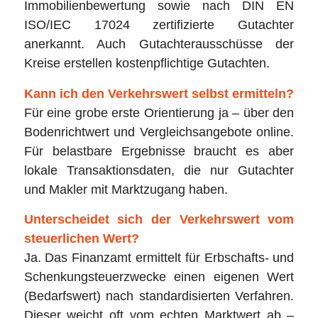
Immobilienbewertung sowie nach DIN EN
ISO/IEC 17024 zertifizierte Gutachter
anerkannt. Auch Gutachterausschüsse der
Kreise erstellen kostenpflichtige Gutachten.
Kann ich den Verkehrswert selbst ermitteln?
Für eine grobe erste Orientierung ja – über den
Bodenrichtwert und Vergleichsangebote online.
Für belastbare Ergebnisse braucht es aber
lokale Transaktionsdaten, die nur Gutachter
und Makler mit Marktzugang haben.
Unterscheidet sich der Verkehrswert vom
steuerlichen Wert?
Ja. Das Finanzamt ermittelt für Erbschafts- und
Schenkungsteuerzwecke einen eigenen Wert
(Bedarfswert) nach standardisierten Verfahren.
Dieser weicht oft vom echten Marktwert ab –