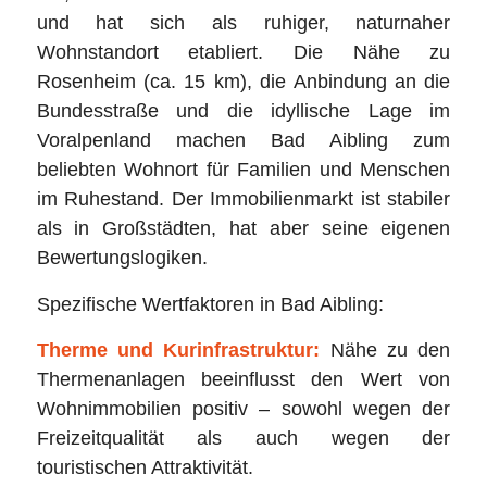
und hat sich als ruhiger, naturnaher
Wohnstandort etabliert. Die Nähe zu
Rosenheim (ca. 15 km), die Anbindung an die
Bundesstraße und die idyllische Lage im
Voralpenland machen Bad Aibling zum
beliebten Wohnort für Familien und Menschen
im Ruhestand. Der Immobilienmarkt ist stabiler
als in Großstädten, hat aber seine eigenen
Bewertungslogiken.
Spezifische Wertfaktoren in Bad Aibling:
Therme und Kurinfrastruktur:
Nähe zu den
Thermenanlagen beeinflusst den Wert von
Wohnimmobilien positiv – sowohl wegen der
Freizeitqualität als auch wegen der
touristischen Attraktivität.