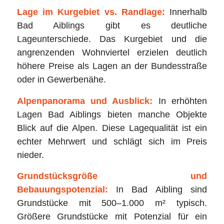
Lage im Kurgebiet vs. Randlage:
Innerhalb
Bad Aiblings gibt es deutliche
Lageunterschiede. Das Kurgebiet und die
angrenzenden Wohnviertel erzielen deutlich
höhere Preise als Lagen an der Bundesstraße
oder in Gewerbenähe.
Alpenpanorama und Ausblick:
In erhöhten
Lagen Bad Aiblings bieten manche Objekte
Blick auf die Alpen. Diese Lagequalität ist ein
echter Mehrwert und schlägt sich im Preis
nieder.
Grundstücksgröße und
Bebauungspotenzial:
In Bad Aibling sind
Grundstücke mit 500–1.000 m² typisch.
Größere Grundstücke mit Potenzial für ein