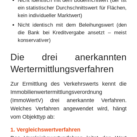
Nicht identisch mit dem Bodenrichtwert (der ist
ein statistischer Durchschnittswert für Flächen,
kein individueller Marktwert)
Nicht identisch mit dem Beleihungswert (den
die Bank bei Kreditvergabe ansetzt – meist
konservativer)
Die drei anerkannten
Wertermittlungsverfahren
Zur Ermittlung des Verkehrswerts kennt die
Immobilienwertermittlungsverordnung
(ImmoWertV) drei anerkannte Verfahren.
Welches Verfahren angewendet wird, hängt
vom Objekttyp ab:
1. Vergleichswertverfahren