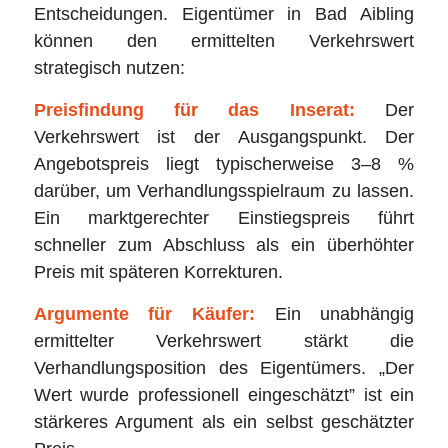
Entscheidungen. Eigentümer in Bad Aibling
können den ermittelten Verkehrswert
strategisch nutzen:
Preisfindung für das Inserat:
Der
Verkehrswert ist der Ausgangspunkt. Der
Angebotspreis liegt typischerweise 3–8 %
darüber, um Verhandlungsspielraum zu lassen.
Ein marktgerechter Einstiegspreis führt
schneller zum Abschluss als ein überhöhter
Preis mit späteren Korrekturen.
Argumente für Käufer:
Ein unabhängig
ermittelter Verkehrswert stärkt die
Verhandlungsposition des Eigentümers. „Der
Wert wurde professionell eingeschätzt” ist ein
stärkeres Argument als ein selbst geschätzter