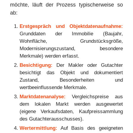
möchte, läuft der Prozess typischerweise so
ab:
Erstgespräch und Objektdatenaufnahme:
Grunddaten der Immobilie (Baujahr,
Wohnfläche, Grundstücksgröße,
Modernisierungszustand, besondere
Merkmale) werden erfasst.
Besichtigung:
Der Makler oder Gutachter
besichtigt das Objekt und dokumentiert
Zustand, Besonderheiten und
wertbeeinflussende Merkmale.
Marktdatenanalyse:
Vergleichspreise aus
dem lokalen Markt werden ausgewertet
(eigene Verkaufsdaten, Kaufpreissammlung
des Gutachterausschusses).
Wertermittlung:
Auf Basis des geeigneten