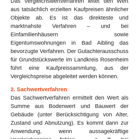
Das Vergleichswertverfahren leitet den Wert
aus tatsächlich erzielten Kaufpreisen ähnlicher
Objekte ab. Es ist das direkteste und
marktnahste Verfahren – und bei
Einfamilienhäusern sowie
Eigentumswohnungen in Bad Aibling das
bevorzugte Verfahren. Der Gutachterausschuss
für Grundstückswerte im Landkreis Rosenheim
führt eine Kaufpreissammlung, aus der
Vergleichspreise abgeleitet werden können.
2. Sachwertverfahren
Das Sachwertverfahren ermittelt den Wert als
Summe aus Bodenwert und Bauwert der
Gebäude (unter Berücksichtigung von Alter,
Zustand und Abnutzung). Es kommt dann zur
Anwendung, wenn aussagekräftige