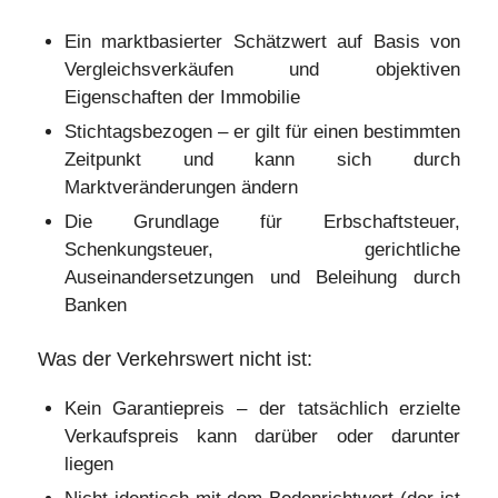
Ein marktbasierter Schätzwert auf Basis von
Vergleichsverkäufen und objektiven
Eigenschaften der Immobilie
Stichtagsbezogen – er gilt für einen bestimmten
Zeitpunkt und kann sich durch
Marktveränderungen ändern
Die Grundlage für Erbschaftsteuer,
Schenkungsteuer, gerichtliche
Auseinandersetzungen und Beleihung durch
Banken
Was der Verkehrswert nicht ist:
Kein Garantiepreis – der tatsächlich erzielte
Verkaufspreis kann darüber oder darunter
liegen