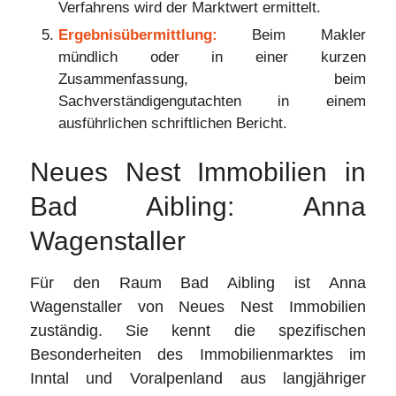
Verfahrens wird der Marktwert ermittelt.
Ergebnisübermittlung:
Beim Makler
mündlich oder in einer kurzen
Zusammenfassung, beim
Sachverständigengutachten in einem
ausführlichen schriftlichen Bericht.
Neues Nest Immobilien in
Bad Aibling: Anna
Wagenstaller
Für den Raum Bad Aibling ist Anna
Wagenstaller von Neues Nest Immobilien
zuständig. Sie kennt die spezifischen
Besonderheiten des Immobilienmarktes im
Inntal und Voralpenland aus langjähriger