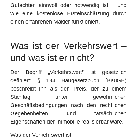
Gutachten sinnvoll oder notwendig ist – und
wie eine kostenlose Ersteinschätzung durch
einen erfahrenen Makler funktioniert.
Was ist der Verkehrswert –
und was ist er nicht?
Der Begriff „Verkehrswert” ist gesetzlich
definiert: § 194 Baugesetzbuch (BauGB)
beschreibt ihn als den Preis, der zu einem
Stichtag unter gewöhnlichen
Geschäftsbedingungen nach den rechtlichen
Gegebenheiten und tatsächlichen
Eigenschaften der Immobilie realisierbar wäre.
Was der Verkehrswert ist: