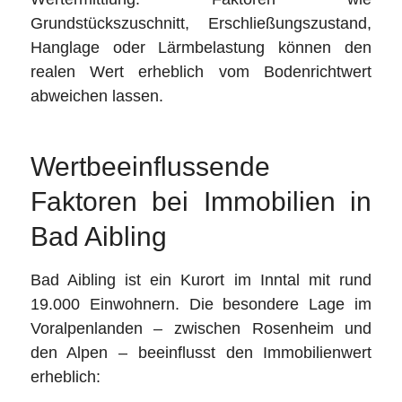
Grundstückszuschnitt, Erschließungszustand,
Hanglage oder Lärmbelastung können den
realen Wert erheblich vom Bodenrichtwert
abweichen lassen.
Wertbeeinflussende
Faktoren bei Immobilien in
Bad Aibling
Bad Aibling ist ein Kurort im Inntal mit rund
19.000 Einwohnern. Die besondere Lage im
Voralpenlanden – zwischen Rosenheim und
den Alpen – beeinflusst den Immobilienwert
erheblich: