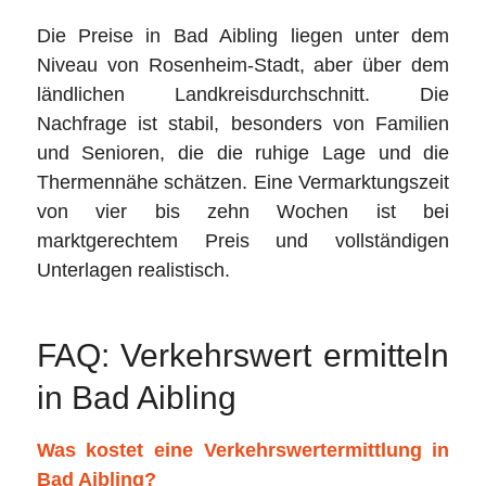
Die Preise in Bad Aibling liegen unter dem
Niveau von Rosenheim-Stadt, aber über dem
ländlichen Landkreisdurchschnitt. Die
Nachfrage ist stabil, besonders von Familien
und Senioren, die die ruhige Lage und die
Thermennähe schätzen. Eine Vermarktungszeit
von vier bis zehn Wochen ist bei
marktgerechtem Preis und vollständigen
Unterlagen realistisch.
FAQ: Verkehrswert ermitteln
in Bad Aibling
Was kostet eine Verkehrswertermittlung in
Bad Aibling?