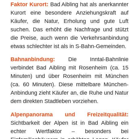
Faktor Kurort:
Bad Aibling hat als anerkannter
Kurort eine besondere Anziehungskraft auf
Käufer, die Natur, Erholung und gute Luft
suchen. Das erhöht die Nachfrage und stützt
die Preise, auch wenn die Verkehrsanbindung
etwas schlechter ist als in S-Bahn-Gemeinden.
Bahnanbindung:
Die Inntal-Bahnlinie
verbindet Bad Aibling mit Rosenheim (ca. 15
Minuten) und über Rosenheim mit München
(ca. 60 Minuten). Diese mittelbare München-
Anbindung zieht Käufer an, die Ruhe und Natur
dem direkten Stadtleben vorziehen.
Alpenpanorama und Freizeitqualität:
Sichtbarkeit der Alpen ist in Bad Aibling ein
echter Wertfaktor – besonders bei