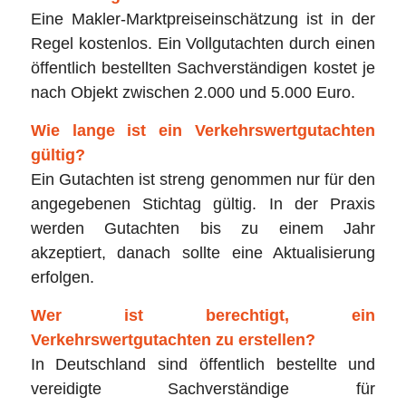
Eine Makler-Marktpreiseinschätzung ist in der
Regel kostenlos. Ein Vollgutachten durch einen
öffentlich bestellten Sachverständigen kostet je
nach Objekt zwischen 2.000 und 5.000 Euro.
Wie lange ist ein Verkehrswertgutachten
gültig?
Ein Gutachten ist streng genommen nur für den
angegebenen Stichtag gültig. In der Praxis
werden Gutachten bis zu einem Jahr
akzeptiert, danach sollte eine Aktualisierung
erfolgen.
Wer ist berechtigt, ein
Verkehrswertgutachten zu erstellen?
In Deutschland sind öffentlich bestellte und
vereidigte Sachverständige für