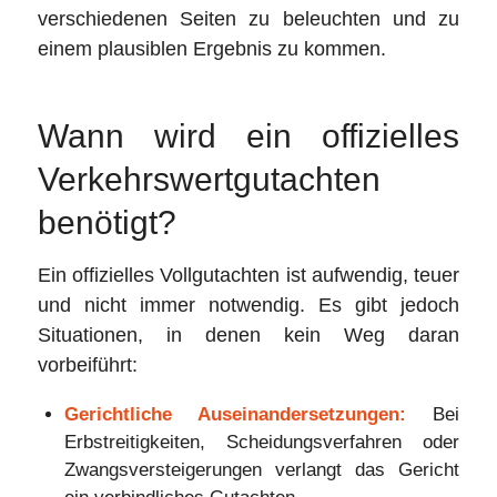
verschiedenen Seiten zu beleuchten und zu
einem plausiblen Ergebnis zu kommen.
Wann wird ein offizielles
Verkehrswertgutachten
benötigt?
Ein offizielles Vollgutachten ist aufwendig, teuer
und nicht immer notwendig. Es gibt jedoch
Situationen, in denen kein Weg daran
vorbeiführt:
Gerichtliche Auseinandersetzungen:
Bei
Erbstreitigkeiten, Scheidungsverfahren oder
Zwangsversteigerungen verlangt das Gericht