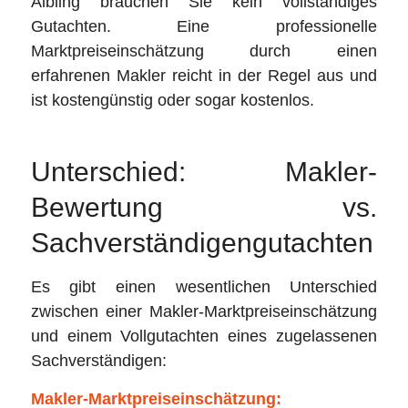
Aibling brauchen Sie kein vollständiges
Gutachten. Eine professionelle
Marktpreiseinschätzung durch einen
erfahrenen Makler reicht in der Regel aus und
ist kostengünstig oder sogar kostenlos.
Unterschied: Makler-
Bewertung vs.
Sachverständigengutachten
Es gibt einen wesentlichen Unterschied
zwischen einer Makler-Marktpreiseinschätzung
und einem Vollgutachten eines zugelassenen
Sachverständigen:
Makler-Marktpreiseinschätzung: