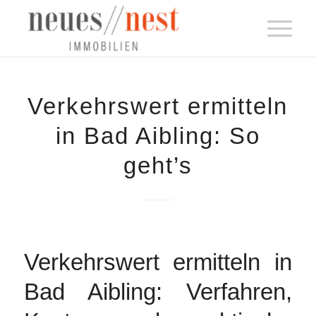
Verkehrswert ermitteln
in Bad Aibling: So
geht’s
Verkehrswert ermitteln in
Bad Aibling: Verfahren,