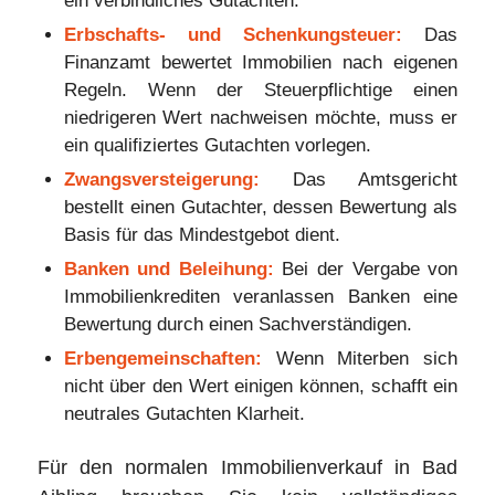
ein verbindliches Gutachten.
Erbschafts- und Schenkungsteuer:
Das
Finanzamt bewertet Immobilien nach eigenen
Regeln. Wenn der Steuerpflichtige einen
niedrigeren Wert nachweisen möchte, muss er
ein qualifiziertes Gutachten vorlegen.
Zwangsversteigerung:
Das Amtsgericht
bestellt einen Gutachter, dessen Bewertung als
Basis für das Mindestgebot dient.
Banken und Beleihung:
Bei der Vergabe von
Immobilienkrediten veranlassen Banken eine
Bewertung durch einen Sachverständigen.
Erbengemeinschaften:
Wenn Miterben sich
nicht über den Wert einigen können, schafft ein
neutrales Gutachten Klarheit.
Für den normalen Immobilienverkauf in Bad