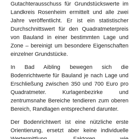
Gutachterausschuss für Grundstückswerte im
Landkreis Rosenheim ermittelt und alle zwei
Jahre veröffentlicht. Er ist ein statistischer
Durchschnittswert für den Quadratmeterpreis
von Bauland in einer bestimmten Lage und
Zone – bereinigt um besondere Eigenschaften
einzelner Grundstücke.
In Bad Aibling bewegen sich die
Bodenrichtwerte für Bauland je nach Lage und
Erschließung zwischen 350 und 700 Euro pro
Quadratmeter. Kurlagenbezirke und
zentrumsnahe Bereiche tendieren zum oberen
Bereich, Randlagen entsprechend darunter.
Der Bodenrichtwert ist eine nützliche erste
Orientierung, ersetzt aber keine individuelle
Wertermittlung. Faktoren wie