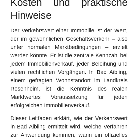
Kosten und praktische
Hinweise
Der Verkehrswert einer Immobilie ist der Wert,
der im gewöhnlichen Geschäftsverkehr – also
unter normalen Marktbedingungen – erzielt
werden könnte. Er ist die zentrale Kennzahl bei
jedem Immobilienverkauf, jeder Beleihung und
vielen rechtlichen Vorgängen. In Bad Aibling,
einem gefragten Wohnstandort im Landkreis
Rosenheim, ist die Kenntnis des realen
Marktwertes Voraussetzung für jeden
erfolgreichen Immobilienverkauf.
Dieser Leitfaden erklärt, wie der Verkehrswert
in Bad Aibling ermittelt wird, welche Verfahren
zur Anwendung kommen, wann ein offizielles