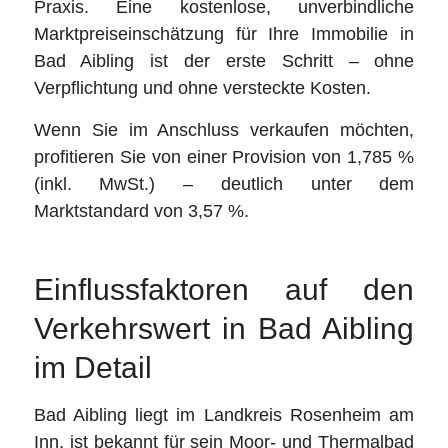
Praxis. Eine kostenlose, unverbindliche
Marktpreiseinschätzung für Ihre Immobilie in
Bad Aibling ist der erste Schritt – ohne
Verpflichtung und ohne versteckte Kosten.
Wenn Sie im Anschluss verkaufen möchten,
profitieren Sie von einer Provision von 1,785 %
(inkl. MwSt.) – deutlich unter dem
Marktstandard von 3,57 %.
Einflussfaktoren auf den
Verkehrswert in Bad Aibling
im Detail
Bad Aibling liegt im Landkreis Rosenheim am
Inn, ist bekannt für sein Moor- und Thermalbad