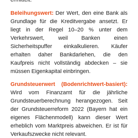
Beleihungswert:
Der Wert, den eine Bank als
Grundlage für die Kreditvergabe ansetzt. Er
liegt in der Regel 10–20 % unter dem
Verkehrswert, weil Banken einen
Sicherheitspuffer einkalkulieren. Käufer
erhalten daher Bankdarlehen, die den
Kaufpreis nicht vollständig abdecken – sie
müssen Eigenkapital einbringen.
Grundsteuerwert (Bodenrichtwert-basiert):
Wird vom Finanzamt für die jährliche
Grundsteuerberechnung herangezogen. Seit
der Grundsteuerreform 2022 (Bayern hat ein
eigenes Flächenmodell) kann dieser Wert
erheblich vom Marktpreis abweichen. Er ist für
Verkaufszwecke nicht relevant.