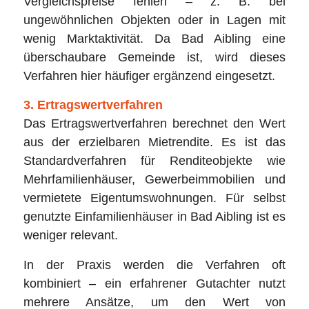
Vergleichspreise fehlen – z. B. bei
ungewöhnlichen Objekten oder in Lagen mit
wenig Marktaktivität. Da Bad Aibling eine
überschaubare Gemeinde ist, wird dieses
Verfahren hier häufiger ergänzend eingesetzt.
3. Ertragswertverfahren
Das Ertragswertverfahren berechnet den Wert
aus der erzielbaren Mietrendite. Es ist das
Standardverfahren für Renditeobjekte wie
Mehrfamilienhäuser, Gewerbeimmobilien und
vermietete Eigentumswohnungen. Für selbst
genutzte Einfamilienhäuser in Bad Aibling ist es
weniger relevant.
In der Praxis werden die Verfahren oft
kombiniert – ein erfahrener Gutachter nutzt
mehrere Ansätze, um den Wert von