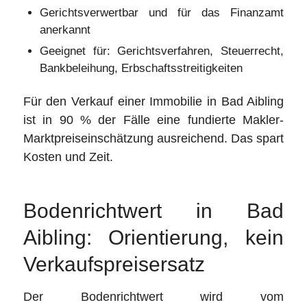
Gerichtsverwertbar und für das Finanzamt
anerkannt
Geeignet für: Gerichtsverfahren, Steuerrecht,
Bankbeleihung, Erbschaftsstreitigkeiten
Für den Verkauf einer Immobilie in Bad Aibling
ist in 90 % der Fälle eine fundierte Makler-
Marktpreiseinschätzung ausreichend. Das spart
Kosten und Zeit.
Bodenrichtwert in Bad
Aibling: Orientierung, kein
Verkaufspreisersatz
Der Bodenrichtwert wird vom