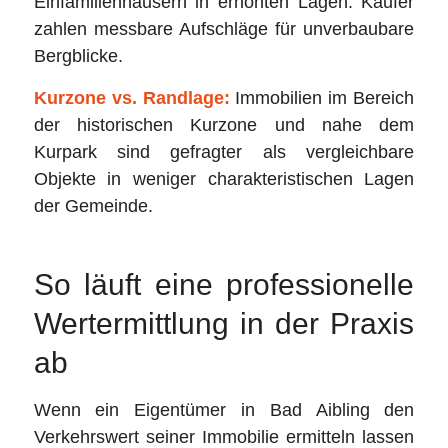
Einfamilienhäusern in erhöhten Lagen. Käufer
zahlen messbare Aufschläge für unverbaubare
Bergblicke.
Kurzone vs. Randlage:
Immobilien im Bereich
der historischen Kurzone und nahe dem
Kurpark sind gefragter als vergleichbare
Objekte in weniger charakteristischen Lagen
der Gemeinde.
So läuft eine professionelle
Wertermittlung in der Praxis
ab
Wenn ein Eigentümer in Bad Aibling den
Verkehrswert seiner Immobilie ermitteln lassen