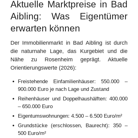
Aktuelle Marktpreise in Bad
Aibling: Was Eigentümer
erwarten können
Der Immobilienmarkt in Bad Aibling ist durch
die naturnahe Lage, das Kurgebiet und die
Nähe zu Rosenheim geprägt. Aktuelle
Orientierungswerte (2026):
Freistehende Einfamilienhäuser: 550.000 –
900.000 Euro je nach Lage und Zustand
Reihenhäuser und Doppelhaushälften: 400.000
– 650.000 Euro
Eigentumswohnungen: 4.500 – 6.500 Euro/m²
Grundstücke (erschlossen, Baurecht): 350 –
500 Euro/m²