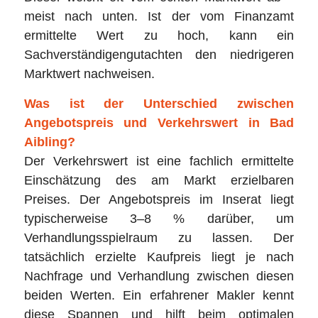
meist nach unten. Ist der vom Finanzamt
ermittelte Wert zu hoch, kann ein
Sachverständigengutachten den niedrigeren
Marktwert nachweisen.
Was ist der Unterschied zwischen
Angebotspreis und Verkehrswert in Bad
Aibling?
Der Verkehrswert ist eine fachlich ermittelte
Einschätzung des am Markt erzielbaren
Preises. Der Angebotspreis im Inserat liegt
typischerweise 3–8 % darüber, um
Verhandlungsspielraum zu lassen. Der
tatsächlich erzielte Kaufpreis liegt je nach
Nachfrage und Verhandlung zwischen diesen
beiden Werten. Ein erfahrener Makler kennt
diese Spannen und hilft beim optimalen