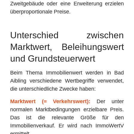
Zweitgebäude oder eine Erweiterung erzielen
überproportionale Preise.
Unterschied zwischen
Marktwert, Beleihungswert
und Grundsteuerwert
Beim Thema Immobilienwert werden in Bad
Aibling verschiedene Wertbegriffe verwendet,
die unterschiedliche Zwecke haben:
Marktwert (= Verkehrswert):
Der unter
normalen Marktbedingungen erzielbare Preis.
Das ist die relevante Größe für den
Immobilienverkauf. Er wird nach ImmoWertV
ermittelt.