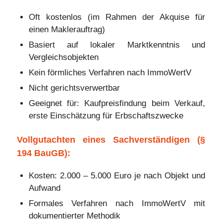
Oft kostenlos (im Rahmen der Akquise für
einen Maklerauftrag)
Basiert auf lokaler Marktkenntnis und
Vergleichsobjekten
Kein förmliches Verfahren nach ImmoWertV
Nicht gerichtsverwertbar
Geeignet für: Kaufpreisfindung beim Verkauf,
erste Einschätzung für Erbschaftszwecke
Vollgutachten eines Sachverständigen (§
194 BauGB):
Kosten: 2.000 – 5.000 Euro je nach Objekt und
Aufwand
Formales Verfahren nach ImmoWertV mit
dokumentierter Methodik