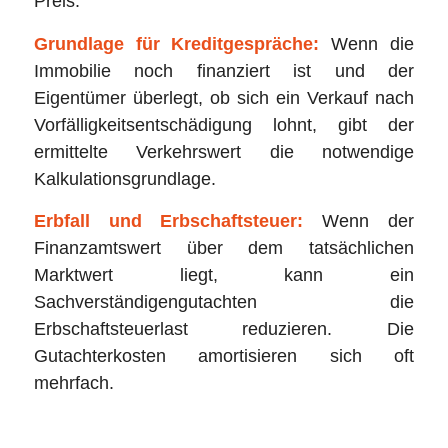
Preis.
Grundlage für Kreditgespräche:
Wenn die
Immobilie noch finanziert ist und der
Eigentümer überlegt, ob sich ein Verkauf nach
Vorfälligkeitsentschädigung lohnt, gibt der
ermittelte Verkehrswert die notwendige
Kalkulationsgrundlage.
Erbfall und Erbschaftsteuer:
Wenn der
Finanzamtswert über dem tatsächlichen
Marktwert liegt, kann ein
Sachverständigengutachten die
Erbschaftsteuerlast reduzieren. Die
Gutachterkosten amortisieren sich oft
mehrfach.