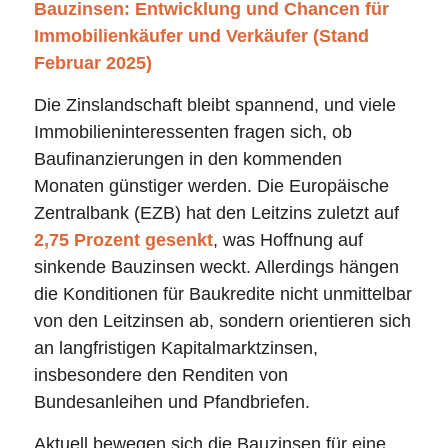
Bauzinsen: Entwicklung und Chancen für
Immobilienkäufer und Verkäufer (Stand
Februar 2025)
Die Zinslandschaft bleibt spannend, und viele
Immobilieninteressenten fragen sich, ob
Baufinanzierungen in den kommenden
Monaten günstiger werden. Die Europäische
Zentralbank (EZB) hat den Leitzins zuletzt auf
2,75 Prozent gesenkt
, was Hoffnung auf
sinkende Bauzinsen weckt. Allerdings hängen
die Konditionen für Baukredite nicht unmittelbar
von den Leitzinsen ab, sondern orientieren sich
an langfristigen Kapitalmarktzinsen,
insbesondere den Renditen von
Bundesanleihen und Pfandbriefen.
Aktuell bewegen sich die Bauzinsen für eine