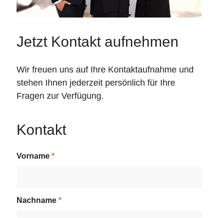
Jetzt Kontakt aufnehmen
Wir freuen uns auf Ihre Kontaktaufnahme und
stehen Ihnen jederzeit persönlich für Ihre
Fragen zur Verfügung.
Kontakt
Vorname
*
Nachname
*