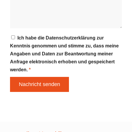
Ich habe die Datenschutzerklärung zur
Kenntnis genommen und stimme zu, dass meine
Angaben und Daten zur Beantwortung meiner
Anfrage elektronisch erhoben und gespeichert
werden.
*