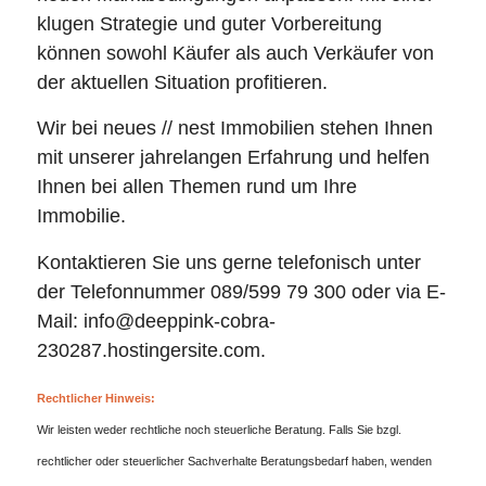
klugen Strategie und guter Vorbereitung
können sowohl Käufer als auch Verkäufer von
der aktuellen Situation profitieren.
Wir bei neues // nest Immobilien stehen Ihnen
mit unserer jahrelangen Erfahrung und helfen
Ihnen bei allen Themen rund um Ihre
Immobilie.
Kontaktieren Sie uns gerne telefonisch unter
der Telefonnummer 089/599 79 300 oder via E-
Mail: info@deeppink-cobra-
230287.hostingersite.com.
Rechtlicher Hinweis:
Wir leisten weder rechtliche noch steuerliche Beratung. Falls Sie bzgl.
rechtlicher oder steuerlicher Sachverhalte Beratungsbedarf haben, wenden