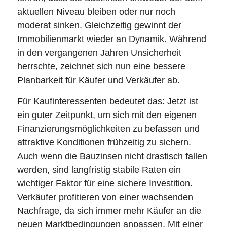
aktuellen Niveau bleiben oder nur noch
moderat sinken. Gleichzeitig gewinnt der
Immobilienmarkt wieder an Dynamik. Während
in den vergangenen Jahren Unsicherheit
herrschte, zeichnet sich nun eine bessere
Planbarkeit für Käufer und Verkäufer ab.
Für Kaufinteressenten bedeutet das: Jetzt ist
ein guter Zeitpunkt, um sich mit den eigenen
Finanzierungsmöglichkeiten zu befassen und
attraktive Konditionen frühzeitig zu sichern.
Auch wenn die Bauzinsen nicht drastisch fallen
werden, sind langfristig stabile Raten ein
wichtiger Faktor für eine sichere Investition.
Verkäufer profitieren von einer wachsenden
Nachfrage, da sich immer mehr Käufer an die
neuen Marktbedingungen anpassen. Mit einer