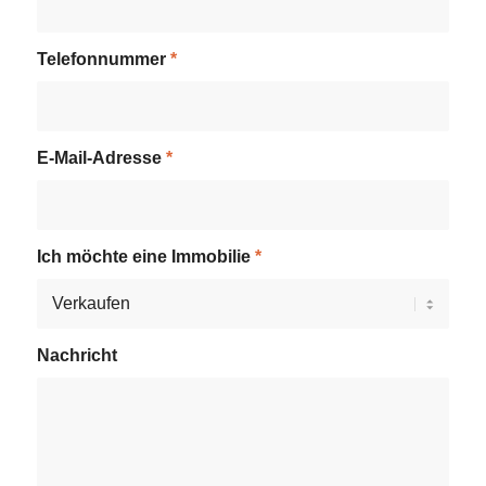
Telefonnummer
*
E-Mail-Adresse
*
Ich möchte eine Immobilie
*
Nachricht