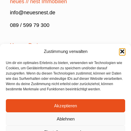
neues // nest Immobilien
info@neuesnest.de
089 / 599 79 300
Unsere Partner
Zustimmung verwalten
Um dir ein optimales Erlebnis zu bieten, verwenden wir Technologien wie
Cookies, um Geräteinformationen zu speichern und/oder darauf
zuzugreifen. Wenn du diesen Technologien zustimmst, können wir Daten
wie das Surfverhalten oder eindeutige IDs auf dieser Website verarbeiten.
Wenn du deine Zustimmung nicht erteilst oder zurückziehst, können
bestimmte Merkmale und Funktionen beeinträchtigt werden.
Rechtliches
Impressum
Akzeptieren
Datenschutz
Ablehnen