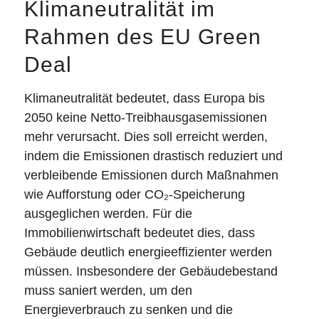
Klimaneutralität im
Rahmen des EU Green
Deal
Klimaneutralität bedeutet, dass Europa bis
2050 keine Netto-Treibhausgasemissionen
mehr verursacht. Dies soll erreicht werden,
indem die Emissionen drastisch reduziert und
verbleibende Emissionen durch Maßnahmen
wie Aufforstung oder CO₂-Speicherung
ausgeglichen werden. Für die
Immobilienwirtschaft bedeutet dies, dass
Gebäude deutlich energieeffizienter werden
müssen. Insbesondere der Gebäudebestand
muss saniert werden, um den
Energieverbrauch zu senken und die