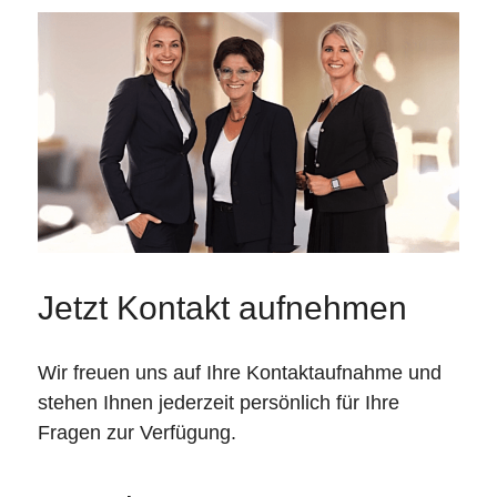
Jetzt Kontakt aufnehmen
Wir freuen uns auf Ihre Kontaktaufnahme und
stehen Ihnen jederzeit persönlich für Ihre
Fragen zur Verfügung.