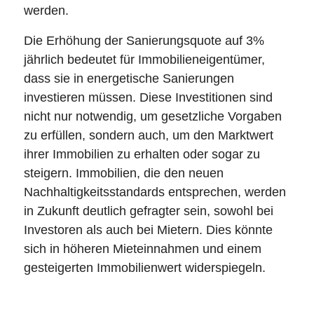
werden.
Die Erhöhung der Sanierungsquote auf 3%
jährlich bedeutet für Immobilieneigentümer,
dass sie in energetische Sanierungen
investieren müssen. Diese Investitionen sind
nicht nur notwendig, um gesetzliche Vorgaben
zu erfüllen, sondern auch, um den Marktwert
ihrer Immobilien zu erhalten oder sogar zu
steigern. Immobilien, die den neuen
Nachhaltigkeitsstandards entsprechen, werden
in Zukunft deutlich gefragter sein, sowohl bei
Investoren als auch bei Mietern. Dies könnte
sich in höheren Mieteinnahmen und einem
gesteigerten Immobilienwert widerspiegeln.