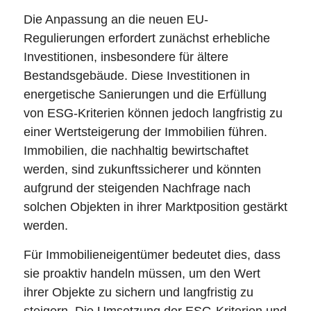
Die Anpassung an die neuen EU-
Regulierungen erfordert zunächst erhebliche
Investitionen, insbesondere für ältere
Bestandsgebäude. Diese Investitionen in
energetische Sanierungen und die Erfüllung
von ESG-Kriterien können jedoch langfristig zu
einer Wertsteigerung der Immobilien führen.
Immobilien, die nachhaltig bewirtschaftet
werden, sind zukunftssicherer und könnten
aufgrund der steigenden Nachfrage nach
solchen Objekten in ihrer Marktposition gestärkt
werden.
Für Immobilieneigentümer bedeutet dies, dass
sie proaktiv handeln müssen, um den Wert
ihrer Objekte zu sichern und langfristig zu