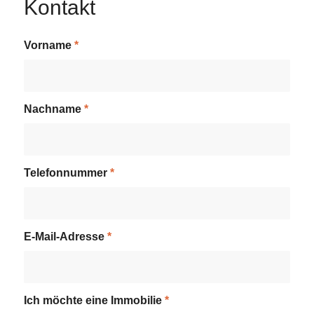
Kontakt
Vorname
*
Nachname
*
Telefonnummer
*
E-Mail-Adresse
*
Ich möchte eine Immobilie
*