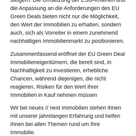
steigern. Die Umsetzung der ESG-Kriterien und
die Anpassung an die Anforderungen des EU
Green Deals bieten nicht nur die Möglichkeit,
den Wert der Immobilien zu erhalten, sondern
auch, sich als Vorreiter in einem zunehmend
nachhaltigen Immobilienmarkt zu positionieren.
Zusammenfassend eröffnet der EU Green Deal
Immobilieneigentümern, die bereit sind, in
Nachhaltigkeit zu investieren, erhebliche
Chancen, während diejenigen, die nicht
reagieren, Risiken für den Wert ihrer
Immobilien in Kauf nehmen müssen
Wir bei neues // nest Immobilien stehen Ihnen
mit unserer jahrelangen Erfahrung und helfen
Ihnen bei allen Themen rund um Ihre
Immobilie.