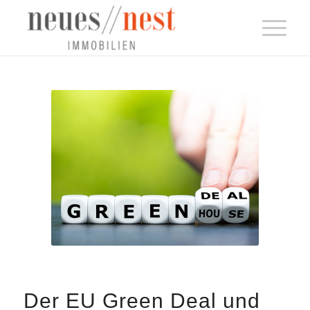
Der EU Green Deal und