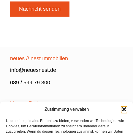
neues // nest Immobilien
info@neuesnest.de
089 / 599 79 300
Unsere Partner
Zustimmung verwalten
Um dir ein optimales Erlebnis zu bieten, verwenden wir Technologien wie
Cookies, um Geräteinformationen zu speichern und/oder darauf
zuzugreifen. Wenn du diesen Technologien zustimmst, können wir Daten