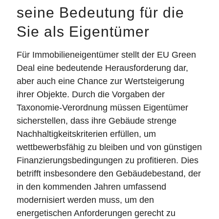
seine Bedeutung für die
Sie als Eigentümer
Für Immobilieneigentümer stellt der EU Green
Deal eine bedeutende Herausforderung dar,
aber auch eine Chance zur Wertsteigerung
ihrer Objekte. Durch die Vorgaben der
Taxonomie-Verordnung müssen Eigentümer
sicherstellen, dass ihre Gebäude strenge
Nachhaltigkeitskriterien erfüllen, um
wettbewerbsfähig zu bleiben und von günstigen
Finanzierungsbedingungen zu profitieren. Dies
betrifft insbesondere den Gebäudebestand, der
in den kommenden Jahren umfassend
modernisiert werden muss, um den
energetischen Anforderungen gerecht zu