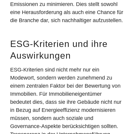
Emissionen zu minimieren. Dies stellt sowohl
eine Herausforderung als auch eine Chance für
die Branche dar, sich nachhaltiger aufzustellen.
ESG-Kriterien und ihre
Auswirkungen
ESG-Kriterien sind nicht mehr nur ein
Modewort, sondern werden zunehmend zu
einem zentralen Faktor bei der Bewertung von
Immobilien. Für Immobilieneigentümer
bedeutet dies, dass sie ihre Gebäude nicht nur
in Bezug auf Energieeffizienz modernisieren
müssen, sondern auch soziale und
Governance-Aspekte berücksichtigen sollten.