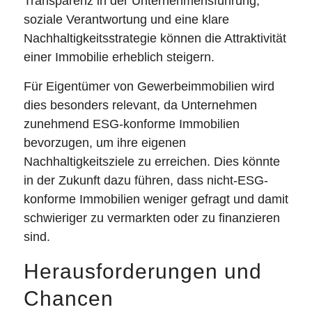
Transparenz in der Unternehmensführung,
soziale Verantwortung und eine klare
Nachhaltigkeitsstrategie können die Attraktivität
einer Immobilie erheblich steigern.
Für Eigentümer von Gewerbeimmobilien wird
dies besonders relevant, da Unternehmen
zunehmend ESG-konforme Immobilien
bevorzugen, um ihre eigenen
Nachhaltigkeitsziele zu erreichen. Dies könnte
in der Zukunft dazu führen, dass nicht-ESG-
konforme Immobilien weniger gefragt und damit
schwieriger zu vermarkten oder zu finanzieren
sind.
Herausforderungen und
Chancen