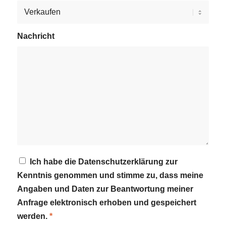
Nachricht
Ich habe die Datenschutzerklärung zur
Kenntnis genommen und stimme zu, dass meine
Angaben und Daten zur Beantwortung meiner
Anfrage elektronisch erhoben und gespeichert
werden.
*