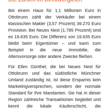
Bei einem Haus für 1,1 Millionen Euro in
Ottobrunn zahlt der Verkäufer bei einem
klassischen Makler (3,57 Prozent) 39.270 Euro
Provision. Bei Neues Nest (1,785 Prozent) sind
es 19.635 Euro. Die Differenz von 19.635 Euro
bleibt beim Eigentümer – und kann zum
Beispiel in die neue Immobilie, die
Altersvorsorge oder andere Zwecke fließen.
Für Ellen Günthel, die bei Neues Nest für
Ottobrunn und das südöstliche Münchner
Umland zuständig ist, ist diese Ersparnis kein
Marketingversprechen, sondern der normale
Standard für ihre Mandanten. Sie hat in dieser
Region zahlreiche Transaktionen begleitet und
kennt die lokale Käuferschicht, die