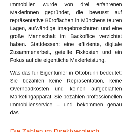
Immobilien wurde von drei erfahrenen
Maklerinnen gegründet, die bewusst auf
repräsentative Büroflächen in Münchens teuren
Lagen, aufwändige Imagebroschüren und eine
große Mannschaft im Backoffice verzichtet
haben. Stattdessen: eine effiziente, digitale
Zusammenarbeit, geteilte Fixkosten und ein
Fokus auf die eigentliche Maklerleistung.
Was das für Eigentümer in Ottobrunn bedeutet:
Sie bezahlen keine Repräsentation, keine
Overheadkosten und keinen aufgeblähten
Marketingapparat. Sie bezahlen professionellen
Immobilienservice – und bekommen genau
das.
Die Zahlen im Direktvergleich