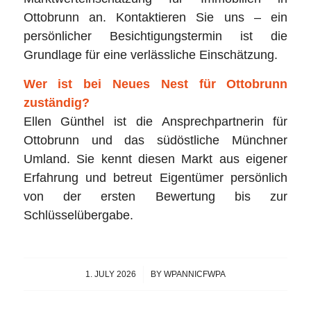
Ottobrunn an. Kontaktieren Sie uns – ein
persönlicher Besichtigungstermin ist die
Grundlage für eine verlässliche Einschätzung.
Wer ist bei Neues Nest für Ottobrunn
zuständig?
Ellen Günthel ist die Ansprechpartnerin für
Ottobrunn und das südöstliche Münchner
Umland. Sie kennt diesen Markt aus eigener
Erfahrung und betreut Eigentümer persönlich
von der ersten Bewertung bis zur
Schlüsselübergabe.
1. JULY 2026
/
BY
WPANNICFWPA