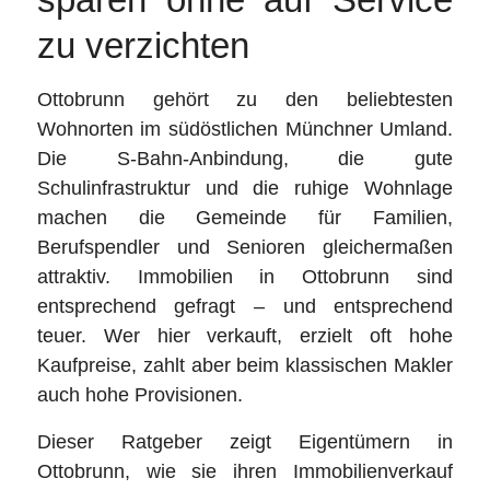
zu verzichten
Ottobrunn gehört zu den beliebtesten
Wohnorten im südöstlichen Münchner Umland.
Die S-Bahn-Anbindung, die gute
Schulinfrastruktur und die ruhige Wohnlage
machen die Gemeinde für Familien,
Berufspendler und Senioren gleichermaßen
attraktiv. Immobilien in Ottobrunn sind
entsprechend gefragt – und entsprechend
teuer. Wer hier verkauft, erzielt oft hohe
Kaufpreise, zahlt aber beim klassischen Makler
auch hohe Provisionen.
Dieser Ratgeber zeigt Eigentümern in
Ottobrunn, wie sie ihren Immobilienverkauf