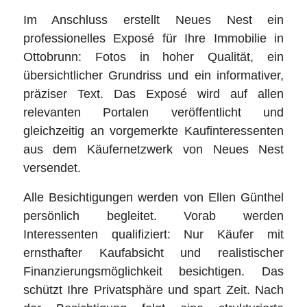
Im Anschluss erstellt Neues Nest ein
professionelles Exposé für Ihre Immobilie in
Ottobrunn: Fotos in hoher Qualität, ein
übersichtlicher Grundriss und ein informativer,
präziser Text. Das Exposé wird auf allen
relevanten Portalen veröffentlicht und
gleichzeitig an vorgemerkte Kaufinteressenten
aus dem Käufernetzwerk von Neues Nest
versendet.
Alle Besichtigungen werden von Ellen Günthel
persönlich begleitet. Vorab werden
Interessenten qualifiziert: Nur Käufer mit
ernsthafter Kaufabsicht und realistischer
Finanzierungsmöglichkeit besichtigen. Das
schützt Ihre Privatsphäre und spart Zeit. Nach