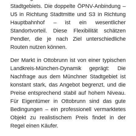
Stadtgebiets. Die doppelte ÖPNV-Anbindung –
U5 in Richtung Stadtmitte und S3 in Richtung
Hauptbahnhof – ist ein wesentlicher
Standortvorteil. Diese Flexibilität schätzen
Pendler, die je nach Ziel unterschiedliche
Routen nutzen können.
Der Markt in Ottobrunn ist von einer typischen
Landkreis-München-Dynamik geprägt: Die
Nachfrage aus dem Münchner Stadtgebiet ist
konstant stark, das Angebot begrenzt, und die
Preise entsprechend stabil auf hohem Niveau.
Für Eigentümer in Ottobrunn sind das gute
Bedingungen – ein professionell vermarktetes
Objekt zu realistischem Preis findet in der
Regel einen Käufer.