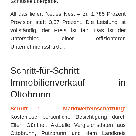
Schlüsselübergabe.
All das liefert Neues Nest – zu 1,785 Prozent
Provision statt 3,57 Prozent. Die Leistung ist
vollständig, der Preis ist fair. Das ist der
Unterschied einer effizienteren
Unternehmensstruktur.
Schritt-für-Schritt:
Immobilienverkauf in
Ottobrunn
Schritt 1 – Marktwerteinschätzung:
Kostenlose persönliche Besichtigung durch
Ellen Günthel. Aktuelle Vergleichsdaten aus
Ottobrunn, Putzbrunn und dem Landkreis