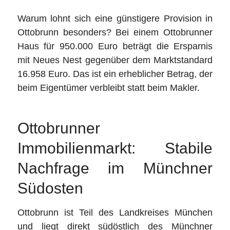
Warum lohnt sich eine günstigere Provision in
Ottobrunn besonders? Bei einem Ottobrunner
Haus für 950.000 Euro beträgt die Ersparnis
mit Neues Nest gegenüber dem Marktstandard
16.958 Euro. Das ist ein erheblicher Betrag, der
beim Eigentümer verbleibt statt beim Makler.
Ottobrunner
Immobilienmarkt: Stabile
Nachfrage im Münchner
Südosten
Ottobrunn ist Teil des Landkreises München
und liegt direkt südöstlich des Münchner