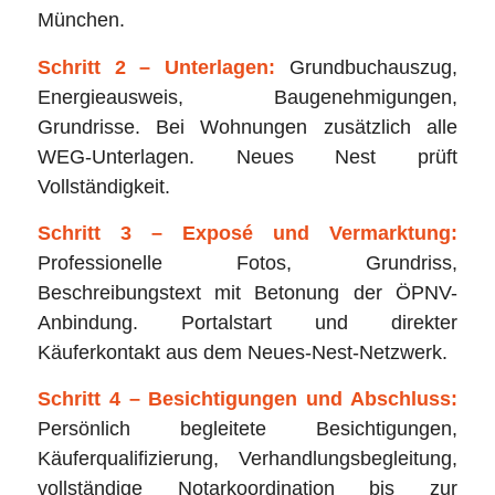
München.
Schritt 2 – Unterlagen:
Grundbuchauszug,
Energieausweis, Baugenehmigungen,
Grundrisse. Bei Wohnungen zusätzlich alle
WEG-Unterlagen. Neues Nest prüft
Vollständigkeit.
Schritt 3 – Exposé und Vermarktung:
Professionelle Fotos, Grundriss,
Beschreibungstext mit Betonung der ÖPNV-
Anbindung. Portalstart und direkter
Käuferkontakt aus dem Neues-Nest-Netzwerk.
Schritt 4 – Besichtigungen und Abschluss:
Persönlich begleitete Besichtigungen,
Käuferqualifizierung, Verhandlungsbegleitung,
vollständige Notarkoordination bis zur