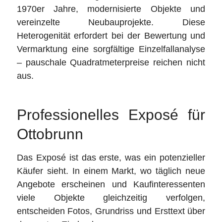
1970er Jahre, modernisierte Objekte und
vereinzelte Neubauprojekte. Diese
Heterogenität erfordert bei der Bewertung und
Vermarktung eine sorgfältige Einzelfallanalyse
– pauschale Quadratmeterpreise reichen nicht
aus.
Professionelles Exposé für
Ottobrunn
Das Exposé ist das erste, was ein potenzieller
Käufer sieht. In einem Markt, wo täglich neue
Angebote erscheinen und Kaufinteressenten
viele Objekte gleichzeitig verfolgen,
entscheiden Fotos, Grundriss und Ersttext über