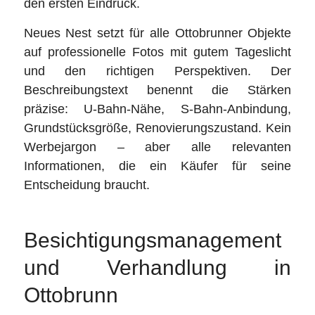
den ersten Eindruck.
Neues Nest setzt für alle Ottobrunner Objekte
auf professionelle Fotos mit gutem Tageslicht
und den richtigen Perspektiven. Der
Beschreibungstext benennt die Stärken
präzise: U-Bahn-Nähe, S-Bahn-Anbindung,
Grundstücksgröße, Renovierungszustand. Kein
Werbejargon – aber alle relevanten
Informationen, die ein Käufer für seine
Entscheidung braucht.
Besichtigungsmanagement
und Verhandlung in
Ottobrunn