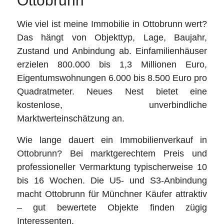
Ottobrunn
Wie viel ist meine Immobilie in Ottobrunn wert?
Das hängt von Objekttyp, Lage, Baujahr,
Zustand und Anbindung ab. Einfamilienhäuser
erzielen 800.000 bis 1,3 Millionen Euro,
Eigentumswohnungen 6.000 bis 8.500 Euro pro
Quadratmeter. Neues Nest bietet eine
kostenlose, unverbindliche
Marktwerteinschätzung an.
Wie lange dauert ein Immobilienverkauf in
Ottobrunn? Bei marktgerechtem Preis und
professioneller Vermarktung typischerweise 10
bis 16 Wochen. Die U5- und S3-Anbindung
macht Ottobrunn für Münchner Käufer attraktiv
– gut bewertete Objekte finden zügig
Interessenten.