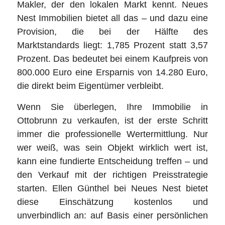
Makler, der den lokalen Markt kennt. Neues
Nest Immobilien bietet all das – und dazu eine
Provision, die bei der Hälfte des
Marktstandards liegt: 1,785 Prozent statt 3,57
Prozent. Das bedeutet bei einem Kaufpreis von
800.000 Euro eine Ersparnis von 14.280 Euro,
die direkt beim Eigentümer verbleibt.
Wenn Sie überlegen, Ihre Immobilie in
Ottobrunn zu verkaufen, ist der erste Schritt
immer die professionelle Wertermittlung. Nur
wer weiß, was sein Objekt wirklich wert ist,
kann eine fundierte Entscheidung treffen – und
den Verkauf mit der richtigen Preisstrategie
starten. Ellen Günthel bei Neues Nest bietet
diese Einschätzung kostenlos und
unverbindlich an: auf Basis einer persönlichen