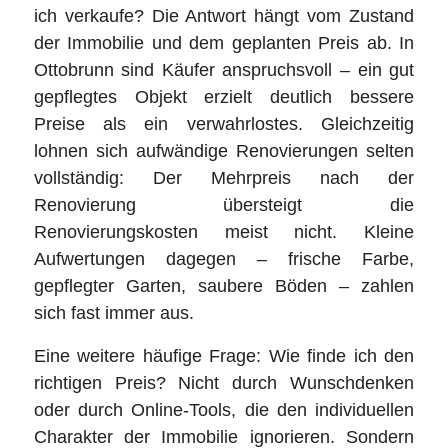
ich verkaufe? Die Antwort hängt vom Zustand
der Immobilie und dem geplanten Preis ab. In
Ottobrunn sind Käufer anspruchsvoll – ein gut
gepflegtes Objekt erzielt deutlich bessere
Preise als ein verwahrlostes. Gleichzeitig
lohnen sich aufwändige Renovierungen selten
vollständig: Der Mehrpreis nach der
Renovierung übersteigt die
Renovierungskosten meist nicht. Kleine
Aufwertungen dagegen – frische Farbe,
gepflegter Garten, saubere Böden – zahlen
sich fast immer aus.
Eine weitere häufige Frage: Wie finde ich den
richtigen Preis? Nicht durch Wunschdenken
oder durch Online-Tools, die den individuellen
Charakter der Immobilie ignorieren. Sondern