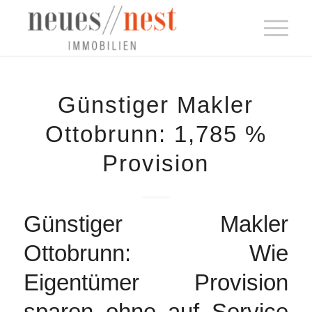
Günstiger Makler
Ottobrunn: 1,785 %
Provision
Günstiger Makler
Ottobrunn: Wie
Eigentümer Provision
sparen ohne auf Service