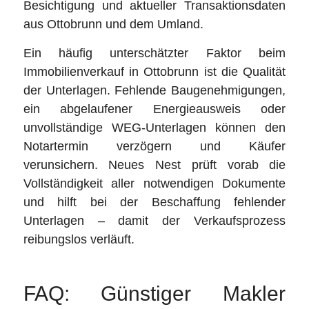
Besichtigung und aktueller Transaktionsdaten
aus Ottobrunn und dem Umland.
Ein häufig unterschätzter Faktor beim
Immobilienverkauf in Ottobrunn ist die Qualität
der Unterlagen. Fehlende Baugenehmigungen,
ein abgelaufener Energieausweis oder
unvollständige WEG-Unterlagen können den
Notartermin verzögern und Käufer
verunsichern. Neues Nest prüft vorab die
Vollständigkeit aller notwendigen Dokumente
und hilft bei der Beschaffung fehlender
Unterlagen – damit der Verkaufsprozess
reibungslos verläuft.
FAQ: Günstiger Makler