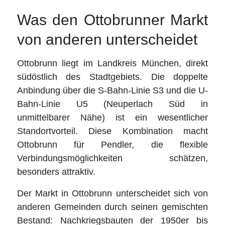
Was den Ottobrunner Markt
von anderen unterscheidet
Ottobrunn liegt im Landkreis München, direkt
südöstlich des Stadtgebiets. Die doppelte
Anbindung über die S-Bahn-Linie S3 und die U-
Bahn-Linie U5 (Neuperlach Süd in
unmittelbarer Nähe) ist ein wesentlicher
Standortvorteil. Diese Kombination macht
Ottobrunn für Pendler, die flexible
Verbindungsmöglichkeiten schätzen,
besonders attraktiv.
Der Markt in Ottobrunn unterscheidet sich von
anderen Gemeinden durch seinen gemischten
Bestand: Nachkriegsbauten der 1950er bis