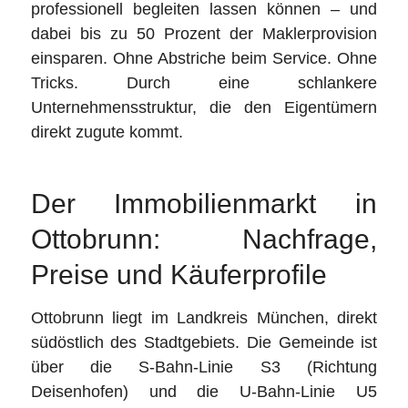
professionell begleiten lassen können – und
dabei bis zu 50 Prozent der Maklerprovision
einsparen. Ohne Abstriche beim Service. Ohne
Tricks. Durch eine schlankere
Unternehmensstruktur, die den Eigentümern
direkt zugute kommt.
Der Immobilienmarkt in
Ottobrunn: Nachfrage,
Preise und Käuferprofile
Ottobrunn liegt im Landkreis München, direkt
südöstlich des Stadtgebiets. Die Gemeinde ist
über die S-Bahn-Linie S3 (Richtung
Deisenhofen) und die U-Bahn-Linie U5