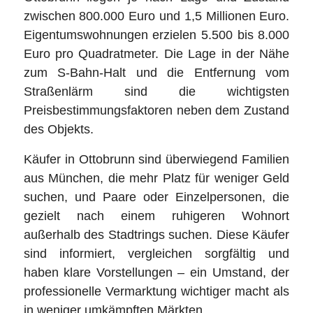
zwischen 800.000 Euro und 1,5 Millionen Euro.
Eigentumswohnungen erzielen 5.500 bis 8.000
Euro pro Quadratmeter. Die Lage in der Nähe
zum S-Bahn-Halt und die Entfernung vom
Straßenlärm sind die wichtigsten
Preisbestimmungsfaktoren neben dem Zustand
des Objekts.
Käufer in Ottobrunn sind überwiegend Familien
aus München, die mehr Platz für weniger Geld
suchen, und Paare oder Einzelpersonen, die
gezielt nach einem ruhigeren Wohnort
außerhalb des Stadtrings suchen. Diese Käufer
sind informiert, vergleichen sorgfältig und
haben klare Vorstellungen – ein Umstand, der
professionelle Vermarktung wichtiger macht als
in weniger umkämpften Märkten.