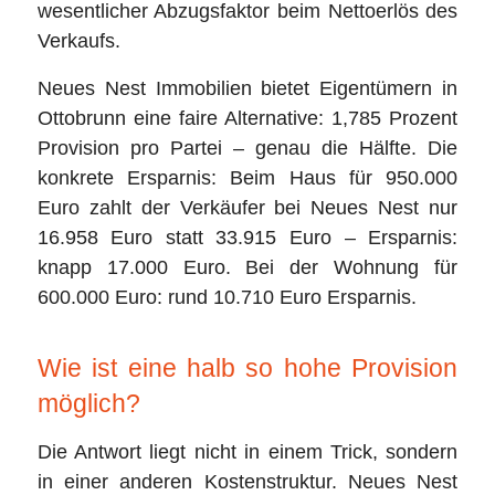
wesentlicher Abzugsfaktor beim Nettoerlös des
Verkaufs.
Neues Nest Immobilien bietet Eigentümern in
Ottobrunn eine faire Alternative: 1,785 Prozent
Provision pro Partei – genau die Hälfte. Die
konkrete Ersparnis: Beim Haus für 950.000
Euro zahlt der Verkäufer bei Neues Nest nur
16.958 Euro statt 33.915 Euro – Ersparnis:
knapp 17.000 Euro. Bei der Wohnung für
600.000 Euro: rund 10.710 Euro Ersparnis.
Wie ist eine halb so hohe Provision
möglich?
Die Antwort liegt nicht in einem Trick, sondern
in einer anderen Kostenstruktur. Neues Nest