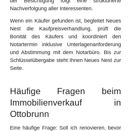
der Besichtigung folgt eine strukturierte
Nachverfolgung aller Interessenten.
Wenn ein Käufer gefunden ist, begleitet Neues
Nest die Kaufpreisverhandlung, prüft die
Bonität des Käufers und koordiniert den
Notartermin inklusive Unterlagenanforderung
und Abstimmung mit dem Notarbüro. Bis zur
Schlüsselübergabe steht Ihnen Neues Nest zur
Seite.
Häufige Fragen beim
Immobilienverkauf in
Ottobrunn
Eine häufige Frage: Soll ich renovieren, bevor