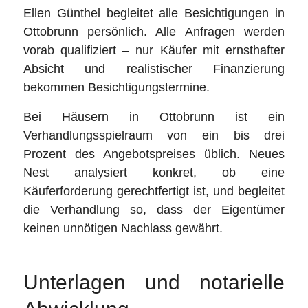
Ellen Günthel begleitet alle Besichtigungen in
Ottobrunn persönlich. Alle Anfragen werden
vorab qualifiziert – nur Käufer mit ernsthafter
Absicht und realistischer Finanzierung
bekommen Besichtigungstermine.
Bei Häusern in Ottobrunn ist ein
Verhandlungsspielraum von ein bis drei
Prozent des Angebotspreises üblich. Neues
Nest analysiert konkret, ob eine
Käuferforderung gerechtfertigt ist, und begleitet
die Verhandlung so, dass der Eigentümer
keinen unnötigen Nachlass gewährt.
Unterlagen und notarielle