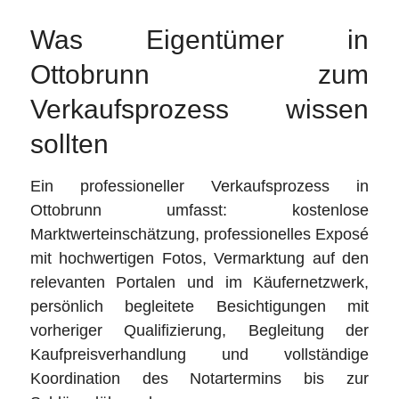
Was Eigentümer in
Ottobrunn zum
Verkaufsprozess wissen
sollten
Ein professioneller Verkaufsprozess in
Ottobrunn umfasst: kostenlose
Marktwerteinschätzung, professionelles Exposé
mit hochwertigen Fotos, Vermarktung auf den
relevanten Portalen und im Käufernetzwerk,
persönlich begleitete Besichtigungen mit
vorheriger Qualifizierung, Begleitung der
Kaufpreisverhandlung und vollständige
Koordination des Notartermins bis zur