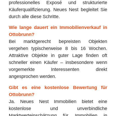
professionelles Exposé und strukturierte
Käuferqualifizierung. Neues Nest begleitet Sie
durch alle diese Schritte.
Wie lange dauert ein Immobilienverkauf in
Ottobrunn?
Bei marktgerecht bepreisten Objekten
vergehen typischerweise 8 bis 16 Wochen.
Attraktive Objekte in guter Lage finden oft
schneller einen Käufer – insbesondere wenn
vorgemerkte Interessenten direkt
angesprochen werden.
Gibt es eine kostenlose Bewertung für
Ottobrunn?
Ja. Neues Nest Immobilien bietet eine
kostenlose und unverbindliche
Marktwerteinschätzung für Immobilien in