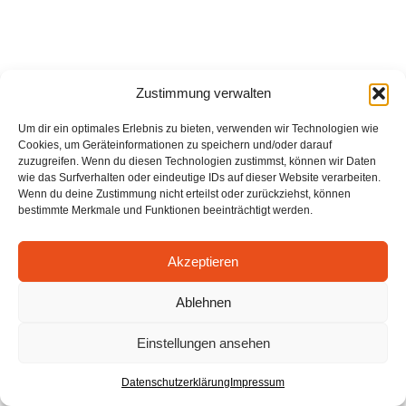
Zustimmung verwalten
Um dir ein optimales Erlebnis zu bieten, verwenden wir Technologien wie
Cookies, um Geräteinformationen zu speichern und/oder darauf
zuzugreifen. Wenn du diesen Technologien zustimmst, können wir Daten
wie das Surfverhalten oder eindeutige IDs auf dieser Website verarbeiten.
Wenn du deine Zustimmung nicht erteilst oder zurückziehst, können
bestimmte Merkmale und Funktionen beeinträchtigt werden.
Akzeptieren
Ablehnen
Einstellungen ansehen
Datenschutzerklärung
Impressum