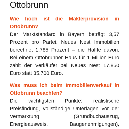
Ottobrunn
Wie hoch ist die Maklerprovision in
Ottobrunn?
Der Marktstandard in Bayern beträgt 3,57
Prozent pro Partei. Neues Nest Immobilien
berechnet 1,785 Prozent – die Hälfte davon.
Bei einem Ottobrunner Haus für 1 Million Euro
zahlt der Verkäufer bei Neues Nest 17.850
Euro statt 35.700 Euro.
Was muss ich beim Immobilienverkauf in
Ottobrunn beachten?
Die wichtigsten Punkte: realistische
Preisfindung, vollständige Unterlagen vor der
Vermarktung (Grundbuchauszug,
Energieausweis, Baugenehmigungen),