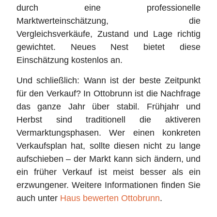
durch eine professionelle
Marktwerteinschätzung, die
Vergleichsverkäufe, Zustand und Lage richtig
gewichtet. Neues Nest bietet diese
Einschätzung kostenlos an.
Und schließlich: Wann ist der beste Zeitpunkt
für den Verkauf? In Ottobrunn ist die Nachfrage
das ganze Jahr über stabil. Frühjahr und
Herbst sind traditionell die aktiveren
Vermarktungsphasen. Wer einen konkreten
Verkaufsplan hat, sollte diesen nicht zu lange
aufschieben – der Markt kann sich ändern, und
ein früher Verkauf ist meist besser als ein
erzwungener. Weitere Informationen finden Sie
auch unter
Haus bewerten Ottobrunn
.