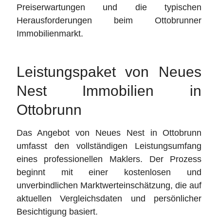
Preiserwartungen und die typischen
Herausforderungen beim Ottobrunner
Immobilienmarkt.
Leistungspaket von Neues
Nest Immobilien in
Ottobrunn
Das Angebot von Neues Nest in Ottobrunn
umfasst den vollständigen Leistungsumfang
eines professionellen Maklers. Der Prozess
beginnt mit einer kostenlosen und
unverbindlichen Marktwerteinschätzung, die auf
aktuellen Vergleichsdaten und persönlicher
Besichtigung basiert.