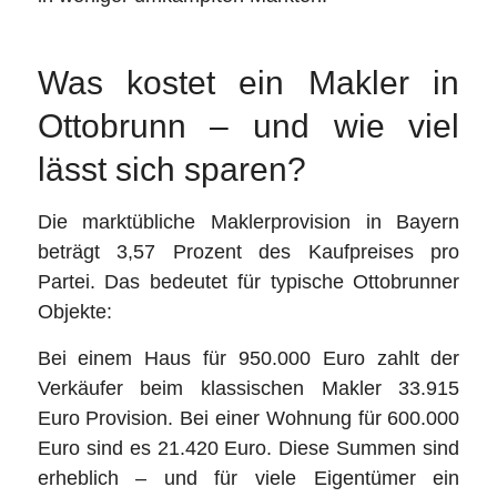
Was kostet ein Makler in
Ottobrunn – und wie viel
lässt sich sparen?
Die marktübliche Maklerprovision in Bayern
beträgt 3,57 Prozent des Kaufpreises pro
Partei. Das bedeutet für typische Ottobrunner
Objekte:
Bei einem Haus für 950.000 Euro zahlt der
Verkäufer beim klassischen Makler 33.915
Euro Provision. Bei einer Wohnung für 600.000
Euro sind es 21.420 Euro. Diese Summen sind
erheblich – und für viele Eigentümer ein