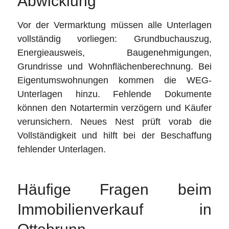
Abwicklung
Vor der Vermarktung müssen alle Unterlagen
vollständig vorliegen: Grundbuchauszug,
Energieausweis, Baugenehmigungen,
Grundrisse und Wohnflächenberechnung. Bei
Eigentumswohnungen kommen die WEG-
Unterlagen hinzu. Fehlende Dokumente
können den Notartermin verzögern und Käufer
verunsichern. Neues Nest prüft vorab die
Vollständigkeit und hilft bei der Beschaffung
fehlender Unterlagen.
Häufige Fragen beim
Immobilienverkauf in