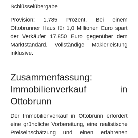
Schlüsselübergabe.
Provision: 1,785 Prozent. Bei einem
Ottobrunner Haus für 1,0 Millionen Euro spart
der Verkäufer 17.850 Euro gegenüber dem
Marktstandard. Vollständige Maklerleistung
inklusive.
Zusammenfassung:
Immobilienverkauf in
Ottobrunn
Der Immobilienverkauf in Ottobrunn erfordert
eine gründliche Vorbereitung, eine realistische
Preiseinschätzung und einen erfahrenen