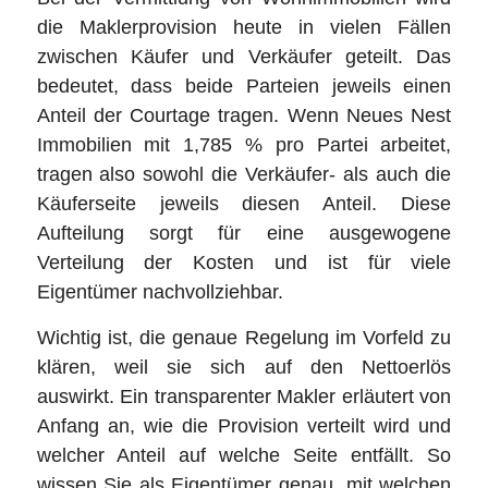
die Maklerprovision heute in vielen Fällen
zwischen Käufer und Verkäufer geteilt. Das
bedeutet, dass beide Parteien jeweils einen
Anteil der Courtage tragen. Wenn Neues Nest
Immobilien mit 1,785 % pro Partei arbeitet,
tragen also sowohl die Verkäufer- als auch die
Käuferseite jeweils diesen Anteil. Diese
Aufteilung sorgt für eine ausgewogene
Verteilung der Kosten und ist für viele
Eigentümer nachvollziehbar.
Wichtig ist, die genaue Regelung im Vorfeld zu
klären, weil sie sich auf den Nettoerlös
auswirkt. Ein transparenter Makler erläutert von
Anfang an, wie die Provision verteilt wird und
welcher Anteil auf welche Seite entfällt. So
wissen Sie als Eigentümer genau, mit welchen