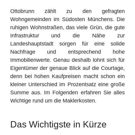
Ottobrunn zählt zu den gefragten
Wohngemeinden im Südosten Münchens. Die
ruhigen Wohnstraßen, das viele Grün, die gute
Infrastruktur und die Nähe zur
Landeshauptstadt sorgen für eine solide
Nachfrage und entsprechend hohe
Immobilienwerte. Genau deshalb lohnt sich für
Eigentümer der genaue Blick auf die Courtage,
denn bei hohen Kaufpreisen macht schon ein
kleiner Unterschied im Prozentsatz eine große
Summe aus. Im Folgenden erfahren Sie alles
Wichtige rund um die Maklerkosten.
Das Wichtigste in Kürze