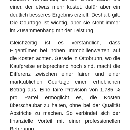
einer, der etwas mehr kostet, dafür aber ein
deutlich besseres Ergebnis erzielt. Deshalb gilt:
Die Courtage ist wichtig, aber sie steht immer
im Zusammenhang mit der Leistung.
Gleichzeitig ist es verständlich, dass
Eigentümer bei hohen Immobilienwerten auf
die Kosten achten. Gerade in Ottobrunn, wo die
Kaufpreise entsprechend hoch sind, macht die
Differenz zwischen einer fairen und einer
marktüblichen Courtage einen erheblichen
Betrag aus. Eine faire Provision von 1,785 %
pro Partei ermöglicht es, die Kosten
überschaubar zu halten, ohne bei der Qualität
Abstriche zu machen. So verbindet sich der
finanzielle Vorteil mit einer professionellen
Betreuung.