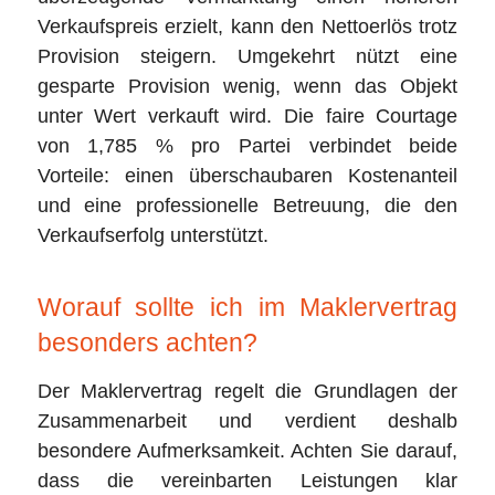
Verkaufspreis erzielt, kann den Nettoerlös trotz
Provision steigern. Umgekehrt nützt eine
gesparte Provision wenig, wenn das Objekt
unter Wert verkauft wird. Die faire Courtage
von 1,785 % pro Partei verbindet beide
Vorteile: einen überschaubaren Kostenanteil
und eine professionelle Betreuung, die den
Verkaufserfolg unterstützt.
Worauf sollte ich im Maklervertrag
besonders achten?
Der Maklervertrag regelt die Grundlagen der
Zusammenarbeit und verdient deshalb
besondere Aufmerksamkeit. Achten Sie darauf,
dass die vereinbarten Leistungen klar