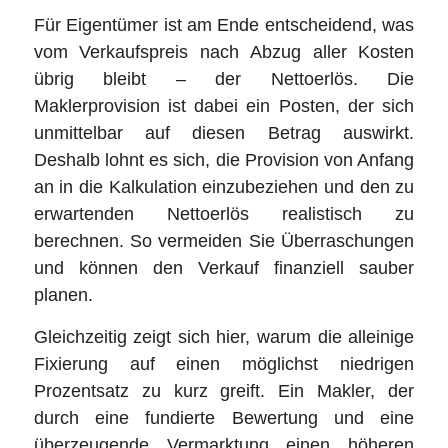
Für Eigentümer ist am Ende entscheidend, was
vom Verkaufspreis nach Abzug aller Kosten
übrig bleibt – der Nettoerlös. Die
Maklerprovision ist dabei ein Posten, der sich
unmittelbar auf diesen Betrag auswirkt.
Deshalb lohnt es sich, die Provision von Anfang
an in die Kalkulation einzubeziehen und den zu
erwartenden Nettoerlös realistisch zu
berechnen. So vermeiden Sie Überraschungen
und können den Verkauf finanziell sauber
planen.
Gleichzeitig zeigt sich hier, warum die alleinige
Fixierung auf einen möglichst niedrigen
Prozentsatz zu kurz greift. Ein Makler, der
durch eine fundierte Bewertung und eine
überzeugende Vermarktung einen höheren