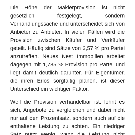
Die Höhe der Maklerprovision ist nicht
gesetzlich festgelegt, sondern
Verhandlungssache und unterscheidet sich von
Anbieter zu Anbieter. In vielen Fällen wird die
Provision zwischen Käufer und Verkäufer
geteilt. Häufig sind Sätze von 3,57 % pro Partei
anzutreffen. Neues Nest Immobilien arbeitet
dagegen mit 1,785 % Provision pro Partei und
liegt damit deutlich darunter. Für Eigentümer,
die ihren Erlös sorgfältig planen, ist dieser
Unterschied ein wichtiger Faktor.
Weil die Provision verhandelbar ist, lohnt es
sich, Angebote zu vergleichen und dabei nicht
nur auf den Prozentsatz, sondern auch auf die
enthaltene Leistung zu achten. Ein niedriger
Satz nützt wenig, wenn die Leistung nicht