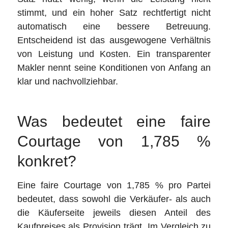
stimmt, und ein hoher Satz rechtfertigt nicht
automatisch eine bessere Betreuung.
Entscheidend ist das ausgewogene Verhältnis
von Leistung und Kosten. Ein transparenter
Makler nennt seine Konditionen von Anfang an
klar und nachvollziehbar.
Was bedeutet eine faire
Courtage von 1,785 %
konkret?
Eine faire Courtage von 1,785 % pro Partei
bedeutet, dass sowohl die Verkäufer- als auch
die Käuferseite jeweils diesen Anteil des
Kaufpreises als Provision trägt. Im Vergleich zu