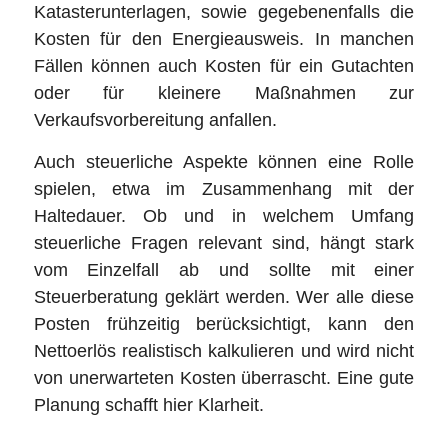
Katasterunterlagen, sowie gegebenenfalls die
Kosten für den Energieausweis. In manchen
Fällen können auch Kosten für ein Gutachten
oder für kleinere Maßnahmen zur
Verkaufsvorbereitung anfallen.
Auch steuerliche Aspekte können eine Rolle
spielen, etwa im Zusammenhang mit der
Haltedauer. Ob und in welchem Umfang
steuerliche Fragen relevant sind, hängt stark
vom Einzelfall ab und sollte mit einer
Steuerberatung geklärt werden. Wer alle diese
Posten frühzeitig berücksichtigt, kann den
Nettoerlös realistisch kalkulieren und wird nicht
von unerwarteten Kosten überrascht. Eine gute
Planung schafft hier Klarheit.