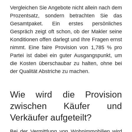
Vergleichen Sie Angebote nicht allein nach dem
Prozentsatz, sondern betrachten Sie das
Gesamtpaket. Ein erstes persönliches
Gespräch zeigt oft schon, ob der Makler seine
Konditionen offen darlegt und Ihre Fragen ernst
nimmt. Eine faire Provision von 1,785 % pro
Partei ist dabei ein guter Ausgangspunkt, um
die Kosten überschaubar zu halten, ohne bei
der Qualität Abstriche zu machen.
Wie wird die Provision
zwischen Käufer und
Verkäufer aufgeteilt?
Bei der Vermittlung von Wohnimmobilien wird