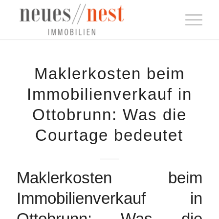
Maklerkosten beim
Immobilienverkauf in
Ottobrunn: Was die
Courtage bedeutet
Maklerkosten beim
Immobilienverkauf in
Ottobrunn: Was die