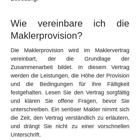
Wie vereinbare ich die
Maklerprovision?
Die Maklerprovision wird im Maklervertrag
vereinbart, der die Grundlage der
Zusammenarbeit bildet. In diesem Vertrag
werden die Leistungen, die Höhe der Provision
und die Bedingungen für ihre Fälligkeit
festgehalten. Lesen Sie den Vertrag sorgfältig
und klären Sie offene Fragen, bevor Sie
unterschreiben. Ein seriöser Makler nimmt sich
die Zeit, den Vertrag verständlich zu erläutern,
und drängt Sie nicht zu einer vorschnellen
Unterschrift.