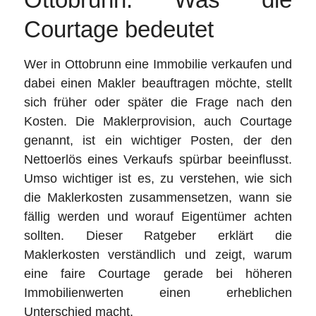
Courtage bedeutet
Wer in Ottobrunn eine Immobilie verkaufen und
dabei einen Makler beauftragen möchte, stellt
sich früher oder später die Frage nach den
Kosten. Die Maklerprovision, auch Courtage
genannt, ist ein wichtiger Posten, der den
Nettoerlös eines Verkaufs spürbar beeinflusst.
Umso wichtiger ist es, zu verstehen, wie sich
die Maklerkosten zusammensetzen, wann sie
fällig werden und worauf Eigentümer achten
sollten. Dieser Ratgeber erklärt die
Maklerkosten verständlich und zeigt, warum
eine faire Courtage gerade bei höheren
Immobilienwerten einen erheblichen
Unterschied macht.