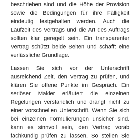
beschrieben sind und die Höhe der Provision
sowie die Bedingungen für ihre Fälligkeit
eindeutig festgehalten werden. Auch die
Laufzeit des Vertrags und die Art des Auftrags
sollten klar geregelt sein. Ein transparenter
Vertrag schützt beide Seiten und schafft eine
verlässliche Grundlage.
Lassen Sie sich vor der Unterschrift
ausreichend Zeit, den Vertrag zu prüfen, und
klären Sie offene Punkte im Gespräch. Ein
seriöser Makler erläutert die einzelnen
Regelungen verständlich und drängt nicht zu
einer vorschnellen Unterschrift. Wenn Sie sich
bei einzelnen Formulierungen unsicher sind,
kann es sinnvoll sein, den Vertrag vorab
fachkundig prüfen zu lassen. So stellen Sie