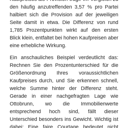
den häufig anzutreffenden 3,57 % pro Partei
halbiert sich die Provision auf der jeweiligen
Seite damit in etwa. Die Differenz von rund
1,785 Prozentpunkten wirkt auf den ersten
Blick klein, entfaltet bei hohen Kaufpreisen aber
eine erhebliche Wirkung.
Ein anschauliches Beispiel verdeutlicht das:
Rechnen Sie den Prozentunterschied für die
Größenordnung Ihres voraussichtlichen
Kaufpreises durch, und Sie erkennen schnell,
welche Summe hinter der Differenz steht.
Gerade in einer nachgefragten Lage wie
Ottobrunn, wo die Immobilienwerte
entsprechend hoch sind, fällt dieser
Unterschied besonders ins Gewicht. Wichtig ist
dabei: Eine faire Courtage bedeutet nicht