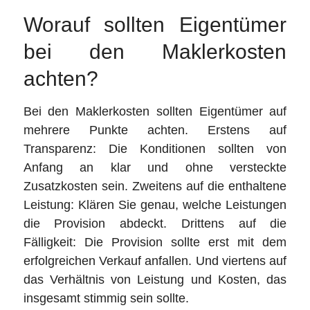
Worauf sollten Eigentümer
bei den Maklerkosten
achten?
Bei den Maklerkosten sollten Eigentümer auf
mehrere Punkte achten. Erstens auf
Transparenz: Die Konditionen sollten von
Anfang an klar und ohne versteckte
Zusatzkosten sein. Zweitens auf die enthaltene
Leistung: Klären Sie genau, welche Leistungen
die Provision abdeckt. Drittens auf die
Fälligkeit: Die Provision sollte erst mit dem
erfolgreichen Verkauf anfallen. Und viertens auf
das Verhältnis von Leistung und Kosten, das
insgesamt stimmig sein sollte.