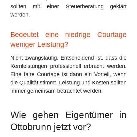
sollten mit einer Steuerberatung geklärt
werden.
Bedeutet eine niedrige Courtage
weniger Leistung?
Nicht zwangsläufig. Entscheidend ist, dass die
Kernleistungen professionell erbracht werden.
Eine faire Courtage ist dann ein Vorteil, wenn
die Qualität stimmt. Leistung und Kosten sollten
immer gemeinsam betrachtet werden.
Wie gehen Eigentümer in
Ottobrunn jetzt vor?