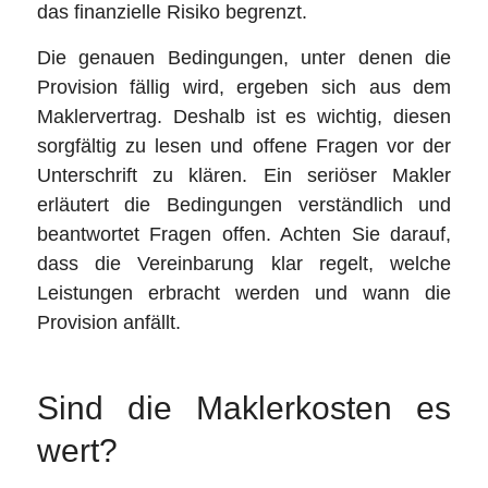
das finanzielle Risiko begrenzt.
Die genauen Bedingungen, unter denen die
Provision fällig wird, ergeben sich aus dem
Maklervertrag. Deshalb ist es wichtig, diesen
sorgfältig zu lesen und offene Fragen vor der
Unterschrift zu klären. Ein seriöser Makler
erläutert die Bedingungen verständlich und
beantwortet Fragen offen. Achten Sie darauf,
dass die Vereinbarung klar regelt, welche
Leistungen erbracht werden und wann die
Provision anfällt.
Sind die Maklerkosten es
wert?