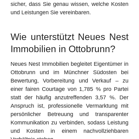
sicher, dass Sie genau wissen, welche Kosten
und Leistungen Sie vereinbaren.
Wie unterstützt Neues Nest
Immobilien in Ottobrunn?
Neues Nest Immobilien begleitet Eigentümer in
Ottobrunn und im Münchner Südosten bei
Bewertung, Vorbereitung und Verkauf – zu
einer fairen Courtage von 1,785 % pro Partei
statt der häufig anzutreffenden 3,57 %. Der
Anspruch ist, professionelle Vermarktung mit
persönlicher Betreuung und transparenter
Kommunikation zu verbinden, sodass Leistung
und Kosten in einem nachvollziehbaren