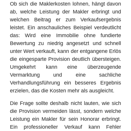
Ob sich die Maklerkosten lohnen, hängt davon
ab, welche Leistung der Makler erbringt und
welchen Beitrag er zum Verkaufsergebnis
leistet. Ein anschauliches Beispiel verdeutlicht
das: Wird eine Immobilie ohne fundierte
Bewertung zu niedrig angesetzt und schnell
unter Wert verkauft, kann der entgangene Erlös
die eingesparte Provision deutlich übersteigen.
Umgekehrt kann eine überzeugende
Vermarktung und eine sachliche
Verhandlungsführung ein besseres Ergebnis
erzielen, das die Kosten mehr als ausgleicht.
Die Frage sollte deshalb nicht lauten, wie sich
die Provision vermeiden lässt, sondern welche
Leistung ein Makler für sein Honorar erbringt.
Ein professioneller Verkauf kann Fehler