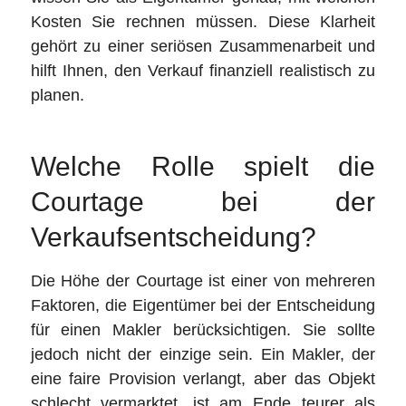
Kosten Sie rechnen müssen. Diese Klarheit
gehört zu einer seriösen Zusammenarbeit und
hilft Ihnen, den Verkauf finanziell realistisch zu
planen.
Welche Rolle spielt die
Courtage bei der
Verkaufsentscheidung?
Die Höhe der Courtage ist einer von mehreren
Faktoren, die Eigentümer bei der Entscheidung
für einen Makler berücksichtigen. Sie sollte
jedoch nicht der einzige sein. Ein Makler, der
eine faire Provision verlangt, aber das Objekt
schlecht vermarktet, ist am Ende teurer als