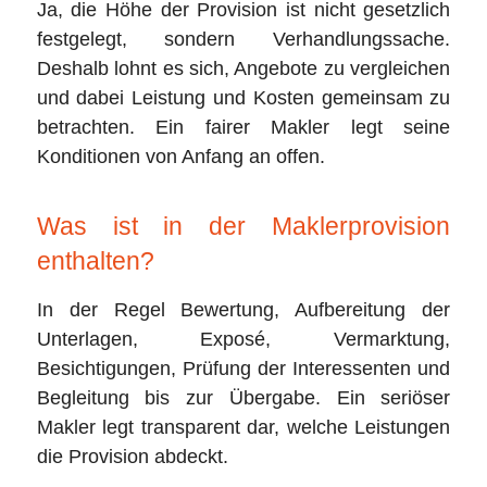
Ja, die Höhe der Provision ist nicht gesetzlich
festgelegt, sondern Verhandlungssache.
Deshalb lohnt es sich, Angebote zu vergleichen
und dabei Leistung und Kosten gemeinsam zu
betrachten. Ein fairer Makler legt seine
Konditionen von Anfang an offen.
Was ist in der Maklerprovision
enthalten?
In der Regel Bewertung, Aufbereitung der
Unterlagen, Exposé, Vermarktung,
Besichtigungen, Prüfung der Interessenten und
Begleitung bis zur Übergabe. Ein seriöser
Makler legt transparent dar, welche Leistungen
die Provision abdeckt.