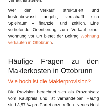
Verhältnis stehen.
Wer den Verkauf strukturiert und
kostenbewusst angeht, verschafft sich
Spielraum – finanziell und zeitlich. Eine
vertiefende Orientierung zum Verkauf einer
Wohnung vor Ort bietet der Beitrag
Wohnung
verkaufen in Ottobrunn
.
Häufige Fragen zu den
Maklerkosten in Ottobrunn
Wie hoch ist die Maklerprovision?
Die Provision berechnet sich als Prozentsatz
vom Kaufpreis und ist verhandelbar. Häufig
sind 3,57 % pro Partei anzutreffen. Neues Nest