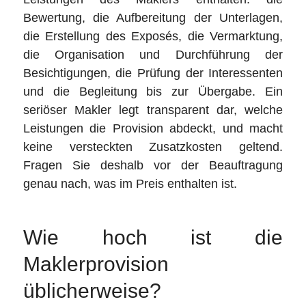
Bewertung, die Aufbereitung der Unterlagen,
die Erstellung des Exposés, die Vermarktung,
die Organisation und Durchführung der
Besichtigungen, die Prüfung der Interessenten
und die Begleitung bis zur Übergabe. Ein
seriöser Makler legt transparent dar, welche
Leistungen die Provision abdeckt, und macht
keine versteckten Zusatzkosten geltend.
Fragen Sie deshalb vor der Beauftragung
genau nach, was im Preis enthalten ist.
Wie hoch ist die
Maklerprovision
üblicherweise?