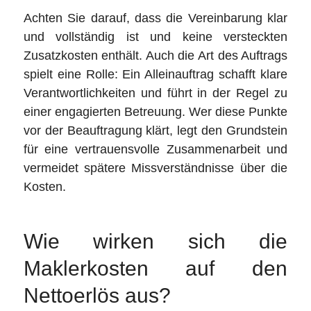
Achten Sie darauf, dass die Vereinbarung klar
und vollständig ist und keine versteckten
Zusatzkosten enthält. Auch die Art des Auftrags
spielt eine Rolle: Ein Alleinauftrag schafft klare
Verantwortlichkeiten und führt in der Regel zu
einer engagierten Betreuung. Wer diese Punkte
vor der Beauftragung klärt, legt den Grundstein
für eine vertrauensvolle Zusammenarbeit und
vermeidet spätere Missverständnisse über die
Kosten.
Wie wirken sich die
Maklerkosten auf den
Nettoerlös aus?