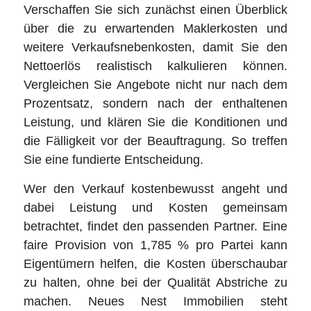
Verschaffen Sie sich zunächst einen Überblick
über die zu erwartenden Maklerkosten und
weitere Verkaufsnebenkosten, damit Sie den
Nettoerlös realistisch kalkulieren können.
Vergleichen Sie Angebote nicht nur nach dem
Prozentsatz, sondern nach der enthaltenen
Leistung, und klären Sie die Konditionen und
die Fälligkeit vor der Beauftragung. So treffen
Sie eine fundierte Entscheidung.
Wer den Verkauf kostenbewusst angeht und
dabei Leistung und Kosten gemeinsam
betrachtet, findet den passenden Partner. Eine
faire Provision von 1,785 % pro Partei kann
Eigentümern helfen, die Kosten überschaubar
zu halten, ohne bei der Qualität Abstriche zu
machen. Neues Nest Immobilien steht