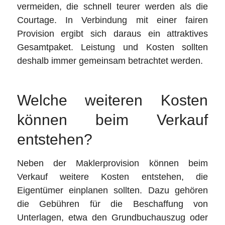
vermeiden, die schnell teurer werden als die
Courtage. In Verbindung mit einer fairen
Provision ergibt sich daraus ein attraktives
Gesamtpaket. Leistung und Kosten sollten
deshalb immer gemeinsam betrachtet werden.
Welche weiteren Kosten
können beim Verkauf
entstehen?
Neben der Maklerprovision können beim
Verkauf weitere Kosten entstehen, die
Eigentümer einplanen sollten. Dazu gehören
die Gebühren für die Beschaffung von
Unterlagen, etwa den Grundbuchauszug oder