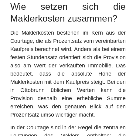
Wie setzen sich die
Maklerkosten zusammen?
Die Maklerkosten bestehen im Kern aus der
Courtage, die als Prozentsatz vom vereinbarten
Kaufpreis berechnet wird. Anders als bei einem
festen Stundensatz orientiert sich die Provision
also am Wert der verkauften Immobilie. Das
bedeutet, dass die absolute Höhe der
Maklerkosten mit dem Kaufpreis steigt. Bei den
in Ottobrunn üblichen Werten kann die
Provision deshalb eine erhebliche Summe
erreichen, was den genauen Blick auf den
Prozentsatz umso wichtiger macht.
In der Courtage sind in der Regel die zentralen
Leistungen des Maklers enthalten: die