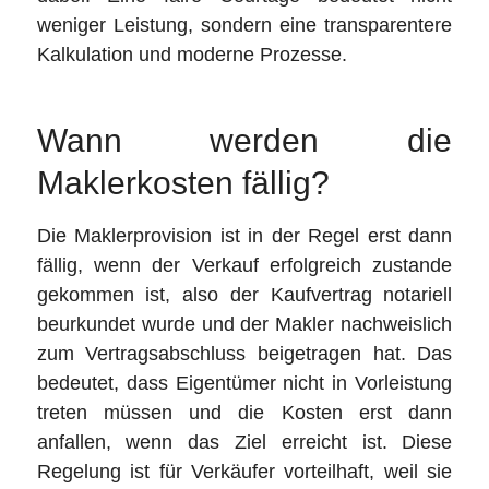
weniger Leistung, sondern eine transparentere
Kalkulation und moderne Prozesse.
Wann werden die
Maklerkosten fällig?
Die Maklerprovision ist in der Regel erst dann
fällig, wenn der Verkauf erfolgreich zustande
gekommen ist, also der Kaufvertrag notariell
beurkundet wurde und der Makler nachweislich
zum Vertragsabschluss beigetragen hat. Das
bedeutet, dass Eigentümer nicht in Vorleistung
treten müssen und die Kosten erst dann
anfallen, wenn das Ziel erreicht ist. Diese
Regelung ist für Verkäufer vorteilhaft, weil sie