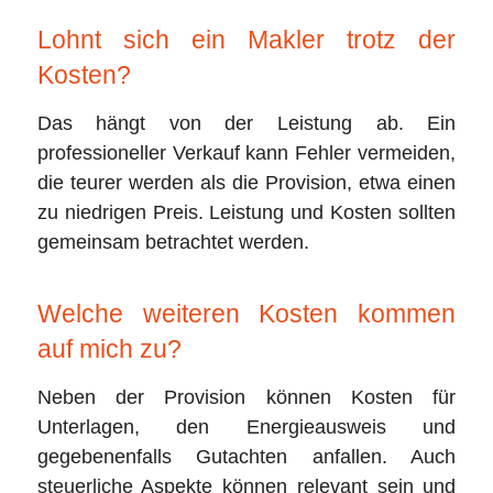
Lohnt sich ein Makler trotz der
Kosten?
Das hängt von der Leistung ab. Ein
professioneller Verkauf kann Fehler vermeiden,
die teurer werden als die Provision, etwa einen
zu niedrigen Preis. Leistung und Kosten sollten
gemeinsam betrachtet werden.
Welche weiteren Kosten kommen
auf mich zu?
Neben der Provision können Kosten für
Unterlagen, den Energieausweis und
gegebenenfalls Gutachten anfallen. Auch
steuerliche Aspekte können relevant sein und