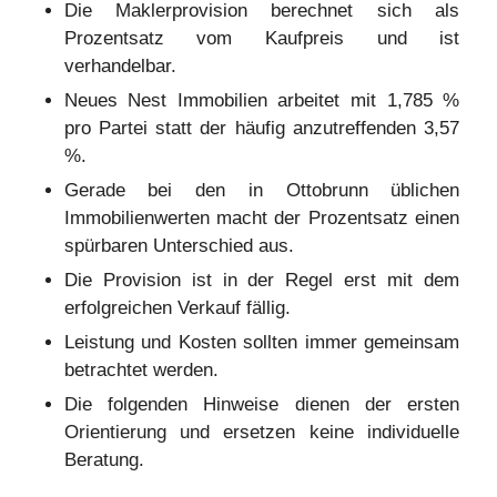
Die Maklerprovision berechnet sich als
Prozentsatz vom Kaufpreis und ist
verhandelbar.
Neues Nest Immobilien arbeitet mit 1,785 %
pro Partei statt der häufig anzutreffenden 3,57
%.
Gerade bei den in Ottobrunn üblichen
Immobilienwerten macht der Prozentsatz einen
spürbaren Unterschied aus.
Die Provision ist in der Regel erst mit dem
erfolgreichen Verkauf fällig.
Leistung und Kosten sollten immer gemeinsam
betrachtet werden.
Die folgenden Hinweise dienen der ersten
Orientierung und ersetzen keine individuelle
Beratung.