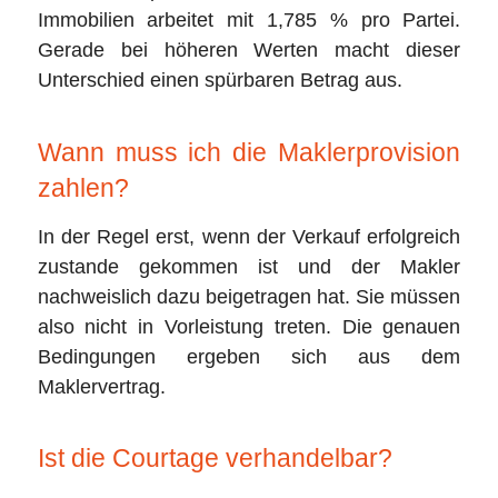
Immobilien arbeitet mit 1,785 % pro Partei.
Gerade bei höheren Werten macht dieser
Unterschied einen spürbaren Betrag aus.
Wann muss ich die Maklerprovision
zahlen?
In der Regel erst, wenn der Verkauf erfolgreich
zustande gekommen ist und der Makler
nachweislich dazu beigetragen hat. Sie müssen
also nicht in Vorleistung treten. Die genauen
Bedingungen ergeben sich aus dem
Maklervertrag.
Ist die Courtage verhandelbar?