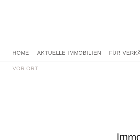
HOME
AKTUELLE IMMOBILIEN
FÜR VERK
VOR ORT
Immo