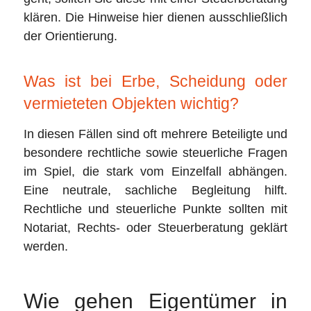
klären. Die Hinweise hier dienen ausschließlich
der Orientierung.
Was ist bei Erbe, Scheidung oder
vermieteten Objekten wichtig?
In diesen Fällen sind oft mehrere Beteiligte und
besondere rechtliche sowie steuerliche Fragen
im Spiel, die stark vom Einzelfall abhängen.
Eine neutrale, sachliche Begleitung hilft.
Rechtliche und steuerliche Punkte sollten mit
Notariat, Rechts- oder Steuerberatung geklärt
werden.
Wie gehen Eigentümer in