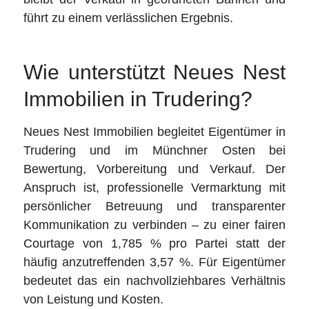
führt zu einem verlässlichen Ergebnis.
Wie unterstützt Neues Nest
Immobilien in Trudering?
Neues Nest Immobilien begleitet Eigentümer in
Trudering und im Münchner Osten bei
Bewertung, Vorbereitung und Verkauf. Der
Anspruch ist, professionelle Vermarktung mit
persönlicher Betreuung und transparenter
Kommunikation zu verbinden – zu einer fairen
Courtage von 1,785 % pro Partei statt der
häufig anzutreffenden 3,57 %. Für Eigentümer
bedeutet das ein nachvollziehbares Verhältnis
von Leistung und Kosten.