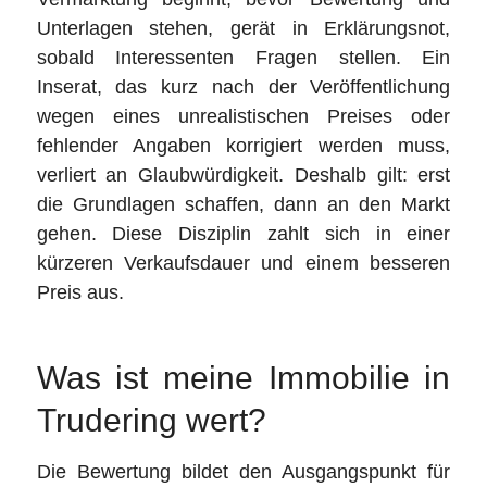
Unterlagen stehen, gerät in Erklärungsnot,
sobald Interessenten Fragen stellen. Ein
Inserat, das kurz nach der Veröffentlichung
wegen eines unrealistischen Preises oder
fehlender Angaben korrigiert werden muss,
verliert an Glaubwürdigkeit. Deshalb gilt: erst
die Grundlagen schaffen, dann an den Markt
gehen. Diese Disziplin zahlt sich in einer
kürzeren Verkaufsdauer und einem besseren
Preis aus.
Was ist meine Immobilie in
Trudering wert?
Die Bewertung bildet den Ausgangspunkt für