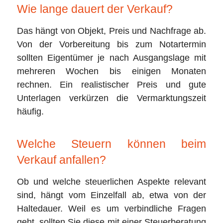
Wie lange dauert der Verkauf?
Das hängt von Objekt, Preis und Nachfrage ab.
Von der Vorbereitung bis zum Notartermin
sollten Eigentümer je nach Ausgangslage mit
mehreren Wochen bis einigen Monaten
rechnen. Ein realistischer Preis und gute
Unterlagen verkürzen die Vermarktungszeit
häufig.
Welche Steuern können beim
Verkauf anfallen?
Ob und welche steuerlichen Aspekte relevant
sind, hängt vom Einzelfall ab, etwa von der
Haltedauer. Weil es um verbindliche Fragen
geht, sollten Sie diese mit einer Steuerberatung