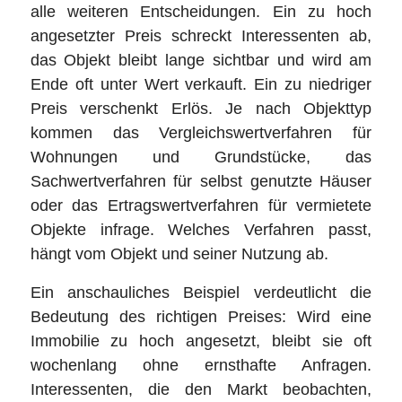
alle weiteren Entscheidungen. Ein zu hoch
angesetzter Preis schreckt Interessenten ab,
das Objekt bleibt lange sichtbar und wird am
Ende oft unter Wert verkauft. Ein zu niedriger
Preis verschenkt Erlös. Je nach Objekttyp
kommen das Vergleichswertverfahren für
Wohnungen und Grundstücke, das
Sachwertverfahren für selbst genutzte Häuser
oder das Ertragswertverfahren für vermietete
Objekte infrage. Welches Verfahren passt,
hängt vom Objekt und seiner Nutzung ab.
Ein anschauliches Beispiel verdeutlicht die
Bedeutung des richtigen Preises: Wird eine
Immobilie zu hoch angesetzt, bleibt sie oft
wochenlang ohne ernsthafte Anfragen.
Interessenten, die den Markt beobachten,