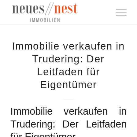
Immobilie verkaufen in
Trudering: Der
Leitfaden für
Eigentümer
Immobilie verkaufen in
Trudering: Der Leitfaden
für Eigentümer