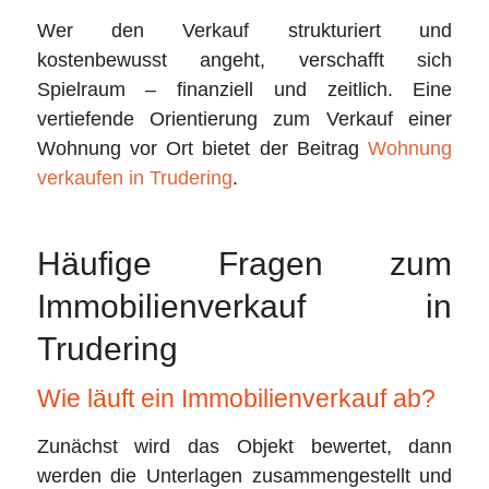
Wer den Verkauf strukturiert und
kostenbewusst angeht, verschafft sich
Spielraum – finanziell und zeitlich. Eine
vertiefende Orientierung zum Verkauf einer
Wohnung vor Ort bietet der Beitrag
Wohnung
verkaufen in Trudering
.
Häufige Fragen zum
Immobilienverkauf in
Trudering
Wie läuft ein Immobilienverkauf ab?
Zunächst wird das Objekt bewertet, dann
werden die Unterlagen zusammengestellt und