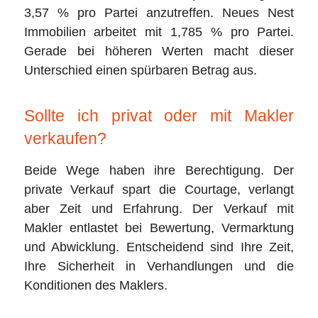
3,57 % pro Partei anzutreffen. Neues Nest
Immobilien arbeitet mit 1,785 % pro Partei.
Gerade bei höheren Werten macht dieser
Unterschied einen spürbaren Betrag aus.
Sollte ich privat oder mit Makler
verkaufen?
Beide Wege haben ihre Berechtigung. Der
private Verkauf spart die Courtage, verlangt
aber Zeit und Erfahrung. Der Verkauf mit
Makler entlastet bei Bewertung, Vermarktung
und Abwicklung. Entscheidend sind Ihre Zeit,
Ihre Sicherheit in Verhandlungen und die
Konditionen des Maklers.