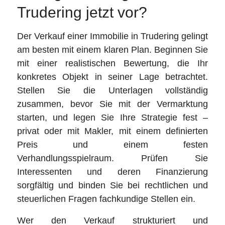
Trudering jetzt vor?
Der Verkauf einer Immobilie in Trudering gelingt
am besten mit einem klaren Plan. Beginnen Sie
mit einer realistischen Bewertung, die Ihr
konkretes Objekt in seiner Lage betrachtet.
Stellen Sie die Unterlagen vollständig
zusammen, bevor Sie mit der Vermarktung
starten, und legen Sie Ihre Strategie fest –
privat oder mit Makler, mit einem definierten
Preis und einem festen
Verhandlungsspielraum. Prüfen Sie
Interessenten und deren Finanzierung
sorgfältig und binden Sie bei rechtlichen und
steuerlichen Fragen fachkundige Stellen ein.
Wer den Verkauf strukturiert und