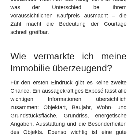
was der Unterschied bei Ihrem
voraussichtlichen Kaufpreis ausmacht – die
Zahl macht die Bedeutung der Courtage
schnell greifbar.
Wie vermarkte ich meine
Immobilie überzeugend?
Für den ersten Eindruck gibt es keine zweite
Chance. Ein aussagekräftiges Exposé fasst alle
wichtigen Informationen übersichtlich
zusammen: Objektart, Baujahr, Wohn- und
Grundstücksfläche, Grundriss, energetische
Angaben, Ausstattung und die Besonderheiten
des Objekts. Ebenso wichtig ist eine gute