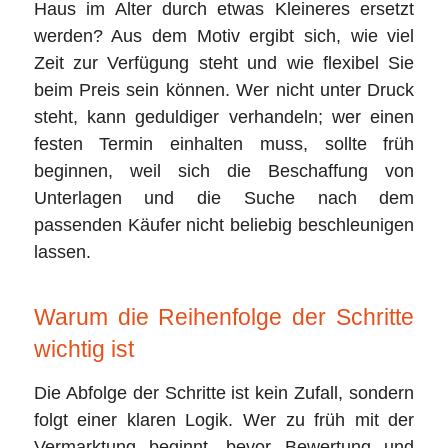
Haus im Alter durch etwas Kleineres ersetzt
werden? Aus dem Motiv ergibt sich, wie viel
Zeit zur Verfügung steht und wie flexibel Sie
beim Preis sein können. Wer nicht unter Druck
steht, kann geduldiger verhandeln; wer einen
festen Termin einhalten muss, sollte früh
beginnen, weil sich die Beschaffung von
Unterlagen und die Suche nach dem
passenden Käufer nicht beliebig beschleunigen
lassen.
Warum die Reihenfolge der Schritte
wichtig ist
Die Abfolge der Schritte ist kein Zufall, sondern
folgt einer klaren Logik. Wer zu früh mit der
Vermarktung beginnt, bevor Bewertung und