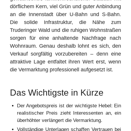
dörflichem Kern, viel Grün und guter Anbindung
an die Innenstadt über U-Bahn und S-Bahn.
Die solide Infrastruktur, die Nähe zum
Truderinger Wald und die ruhigen Wohnstraßen
sorgen für eine anhaltende Nachfrage nach
Wohnraum. Genau deshalb lohnt es sich, den
Verkauf sorgfältig vorzubereiten – denn eine
attraktive Lage entfaltet ihren Wert erst, wenn
die Vermarktung professionell aufgesetzt ist.
Das Wichtigste in Kürze
Der Angebotspreis ist der wichtigste Hebel: Ein
realistischer Preis zieht Interessenten an, ein
überhöhter verlängert die Vermarktung.
Vollständige Unterlagen schaffen Vertrauen bei