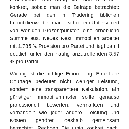
konkret, sobald man die Beträge betrachtet:
Gerade bei den in Trudering üblichen
Immobilienwerten macht schon ein Unterschied
von wenigen Prozentpunkten eine erhebliche
Summe aus. Neues Nest Immobilien arbeitet
mit 1,785 % Provision pro Partei und liegt damit
deutlich unter den häufig anzutreffenden 3,57
% pro Partei.
Wichtig ist die richtige Einordnung: Eine faire
Courtage bedeutet nicht weniger Leistung,
sondern eine transparentere Kalkulation. Ein
günstiger Immobilienmakler sollte genauso
professionell bewerten, vermarkten und
verhandeln wie jeder andere. Leistung und
Kosten gehören deshalb gemeinsam
betrachtet. Rechnen Sie ruhig konkret nach,