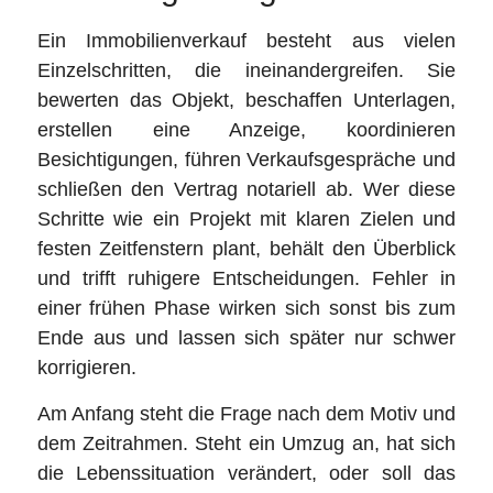
Ein Immobilienverkauf besteht aus vielen
Einzelschritten, die ineinandergreifen. Sie
bewerten das Objekt, beschaffen Unterlagen,
erstellen eine Anzeige, koordinieren
Besichtigungen, führen Verkaufsgespräche und
schließen den Vertrag notariell ab. Wer diese
Schritte wie ein Projekt mit klaren Zielen und
festen Zeitfenstern plant, behält den Überblick
und trifft ruhigere Entscheidungen. Fehler in
einer frühen Phase wirken sich sonst bis zum
Ende aus und lassen sich später nur schwer
korrigieren.
Am Anfang steht die Frage nach dem Motiv und
dem Zeitrahmen. Steht ein Umzug an, hat sich
die Lebenssituation verändert, oder soll das