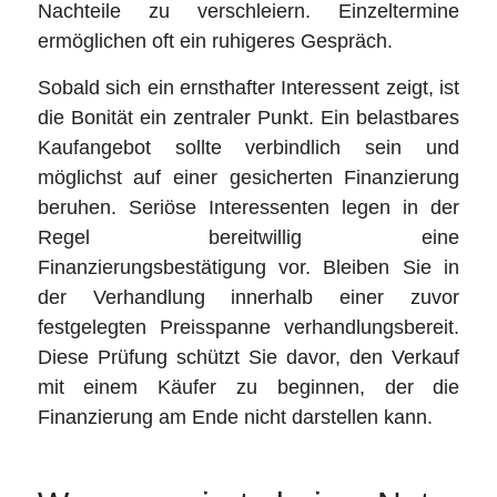
Nachteile zu verschleiern. Einzeltermine
ermöglichen oft ein ruhigeres Gespräch.
Sobald sich ein ernsthafter Interessent zeigt, ist
die Bonität ein zentraler Punkt. Ein belastbares
Kaufangebot sollte verbindlich sein und
möglichst auf einer gesicherten Finanzierung
beruhen. Seriöse Interessenten legen in der
Regel bereitwillig eine
Finanzierungsbestätigung vor. Bleiben Sie in
der Verhandlung innerhalb einer zuvor
festgelegten Preisspanne verhandlungsbereit.
Diese Prüfung schützt Sie davor, den Verkauf
mit einem Käufer zu beginnen, der die
Finanzierung am Ende nicht darstellen kann.