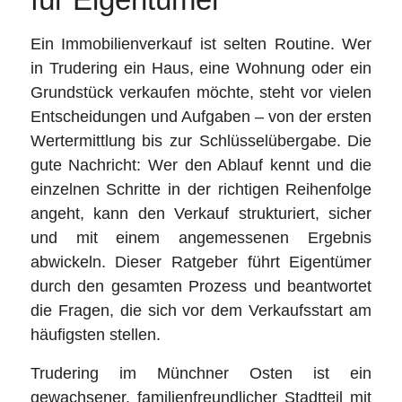
Ein Immobilienverkauf ist selten Routine. Wer
in Trudering ein Haus, eine Wohnung oder ein
Grundstück verkaufen möchte, steht vor vielen
Entscheidungen und Aufgaben – von der ersten
Wertermittlung bis zur Schlüsselübergabe. Die
gute Nachricht: Wer den Ablauf kennt und die
einzelnen Schritte in der richtigen Reihenfolge
angeht, kann den Verkauf strukturiert, sicher
und mit einem angemessenen Ergebnis
abwickeln. Dieser Ratgeber führt Eigentümer
durch den gesamten Prozess und beantwortet
die Fragen, die sich vor dem Verkaufsstart am
häufigsten stellen.
Trudering im Münchner Osten ist ein
gewachsener, familienfreundlicher Stadtteil mit