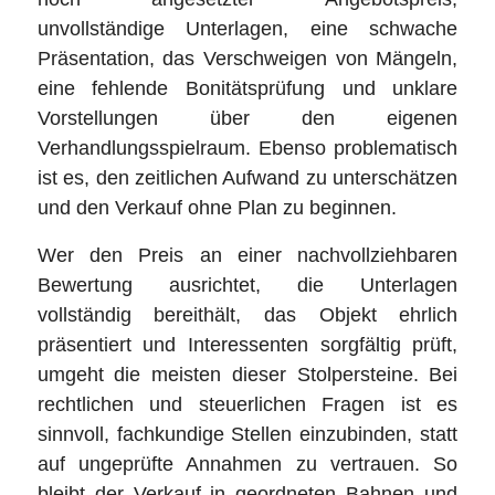
unvollständige Unterlagen, eine schwache
Präsentation, das Verschweigen von Mängeln,
eine fehlende Bonitätsprüfung und unklare
Vorstellungen über den eigenen
Verhandlungsspielraum. Ebenso problematisch
ist es, den zeitlichen Aufwand zu unterschätzen
und den Verkauf ohne Plan zu beginnen.
Wer den Preis an einer nachvollziehbaren
Bewertung ausrichtet, die Unterlagen
vollständig bereithält, das Objekt ehrlich
präsentiert und Interessenten sorgfältig prüft,
umgeht die meisten dieser Stolpersteine. Bei
rechtlichen und steuerlichen Fragen ist es
sinnvoll, fachkundige Stellen einzubinden, statt
auf ungeprüfte Annahmen zu vertrauen. So
bleibt der Verkauf in geordneten Bahnen und