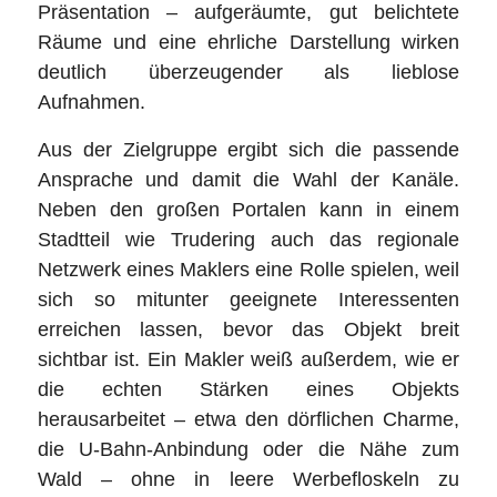
Präsentation – aufgeräumte, gut belichtete
Räume und eine ehrliche Darstellung wirken
deutlich überzeugender als lieblose
Aufnahmen.
Aus der Zielgruppe ergibt sich die passende
Ansprache und damit die Wahl der Kanäle.
Neben den großen Portalen kann in einem
Stadtteil wie Trudering auch das regionale
Netzwerk eines Maklers eine Rolle spielen, weil
sich so mitunter geeignete Interessenten
erreichen lassen, bevor das Objekt breit
sichtbar ist. Ein Makler weiß außerdem, wie er
die echten Stärken eines Objekts
herausarbeitet – etwa den dörflichen Charme,
die U-Bahn-Anbindung oder die Nähe zum
Wald – ohne in leere Werbefloskeln zu