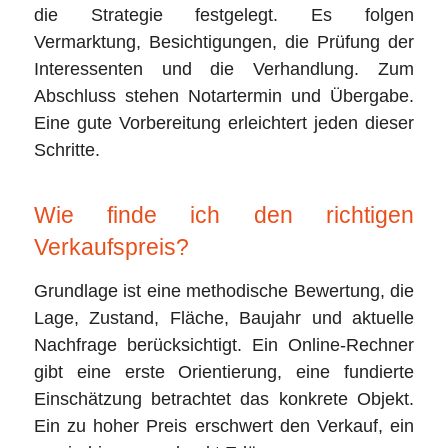
die Strategie festgelegt. Es folgen
Vermarktung, Besichtigungen, die Prüfung der
Interessenten und die Verhandlung. Zum
Abschluss stehen Notartermin und Übergabe.
Eine gute Vorbereitung erleichtert jeden dieser
Schritte.
Wie finde ich den richtigen
Verkaufspreis?
Grundlage ist eine methodische Bewertung, die
Lage, Zustand, Fläche, Baujahr und aktuelle
Nachfrage berücksichtigt. Ein Online-Rechner
gibt eine erste Orientierung, eine fundierte
Einschätzung betrachtet das konkrete Objekt.
Ein zu hoher Preis erschwert den Verkauf, ein