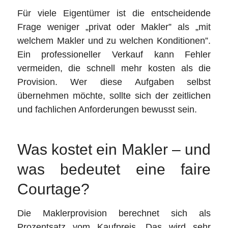
Für viele Eigentümer ist die entscheidende
Frage weniger „privat oder Makler” als „mit
welchem Makler und zu welchen Konditionen”.
Ein professioneller Verkauf kann Fehler
vermeiden, die schnell mehr kosten als die
Provision. Wer diese Aufgaben selbst
übernehmen möchte, sollte sich der zeitlichen
und fachlichen Anforderungen bewusst sein.
Was kostet ein Makler – und
was bedeutet eine faire
Courtage?
Die Maklerprovision berechnet sich als
Prozentsatz vom Kaufpreis. Das wird sehr