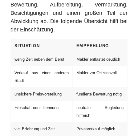
Bewertung, Aufbereitung, Vermarktung,
Besichtigungen und einen großen Teil der
Abwicklung ab. Die folgende Übersicht hilft bei
der Einschätzung.
SITUATION
EMPFEHLUNG
wenig Zeit neben dem Beruf
Makler entlastet deutlich
Verkauf aus einer anderen
Makler vor Ort sinnvoll
Stadt
unsichere Preisvorstellung
fundierte Bewertung nötig
Erbschaft oder Trennung
neutrale Begleitung
hilfreich
viel Erfahrung und Zeit
Privatverkauf möglich