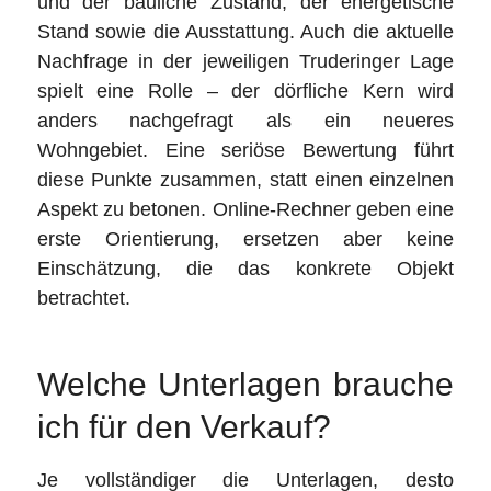
und der bauliche Zustand, der energetische
Stand sowie die Ausstattung. Auch die aktuelle
Nachfrage in der jeweiligen Truderinger Lage
spielt eine Rolle – der dörfliche Kern wird
anders nachgefragt als ein neueres
Wohngebiet. Eine seriöse Bewertung führt
diese Punkte zusammen, statt einen einzelnen
Aspekt zu betonen. Online-Rechner geben eine
erste Orientierung, ersetzen aber keine
Einschätzung, die das konkrete Objekt
betrachtet.
Welche Unterlagen brauche
ich für den Verkauf?
Je vollständiger die Unterlagen, desto