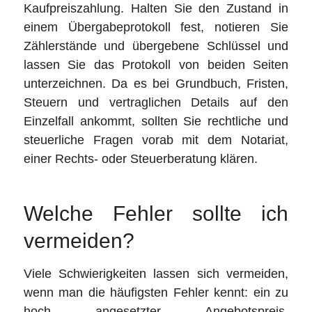
Kaufpreiszahlung. Halten Sie den Zustand in
einem Übergabeprotokoll fest, notieren Sie
Zählerstände und übergebene Schlüssel und
lassen Sie das Protokoll von beiden Seiten
unterzeichnen. Da es bei Grundbuch, Fristen,
Steuern und vertraglichen Details auf den
Einzelfall ankommt, sollten Sie rechtliche und
steuerliche Fragen vorab mit dem Notariat,
einer Rechts- oder Steuerberatung klären.
Welche Fehler sollte ich
vermeiden?
Viele Schwierigkeiten lassen sich vermeiden,
wenn man die häufigsten Fehler kennt: ein zu
hoch angesetzter Angebotspreis,