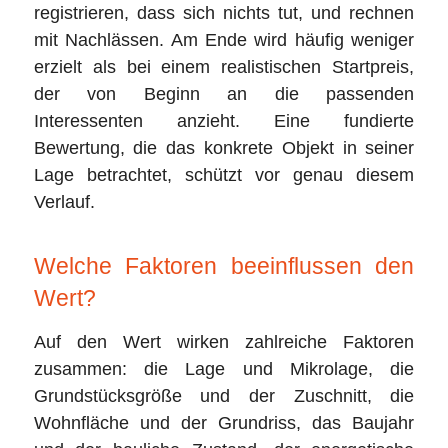
registrieren, dass sich nichts tut, und rechnen
mit Nachlässen. Am Ende wird häufig weniger
erzielt als bei einem realistischen Startpreis,
der von Beginn an die passenden
Interessenten anzieht. Eine fundierte
Bewertung, die das konkrete Objekt in seiner
Lage betrachtet, schützt vor genau diesem
Verlauf.
Welche Faktoren beeinflussen den
Wert?
Auf den Wert wirken zahlreiche Faktoren
zusammen: die Lage und Mikrolage, die
Grundstücksgröße und der Zuschnitt, die
Wohnfläche und der Grundriss, das Baujahr