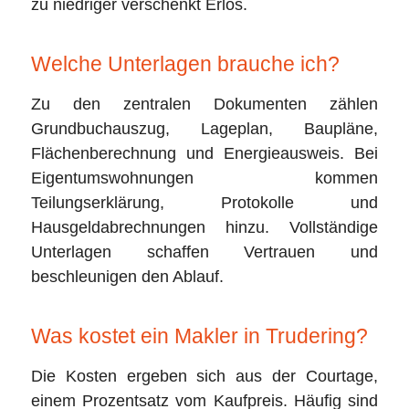
zu niedriger verschenkt Erlös.
Welche Unterlagen brauche ich?
Zu den zentralen Dokumenten zählen
Grundbuchauszug, Lageplan, Baupläne,
Flächenberechnung und Energieausweis. Bei
Eigentumswohnungen kommen
Teilungserklärung, Protokolle und
Hausgeldabrechnungen hinzu. Vollständige
Unterlagen schaffen Vertrauen und
beschleunigen den Ablauf.
Was kostet ein Makler in Trudering?
Die Kosten ergeben sich aus der Courtage,
einem Prozentsatz vom Kaufpreis. Häufig sind