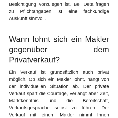
Besichtigung vorzulegen ist. Bei Detailfragen
zu Pflichtangaben ist eine fachkundige
Auskunft sinnvoll.
Wann lohnt sich ein Makler
gegenüber dem
Privatverkauf?
Ein Verkauf ist grundsätzlich auch privat
möglich. Ob sich ein Makler lohnt, hängt von
der individuellen Situation ab. Der private
Verkauf spart die Courtage, verlangt aber Zeit,
Marktkenntnis und die Bereitschaft,
Verkaufsgespräche selbst zu führen. Der
Verkauf mit einem Makler nimmt Ihnen