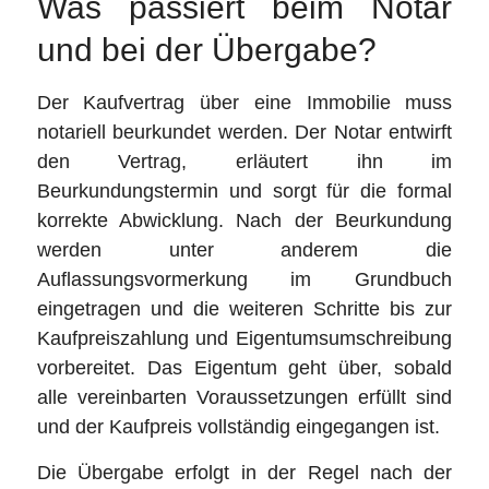
Was passiert beim Notar
und bei der Übergabe?
Der Kaufvertrag über eine Immobilie muss
notariell beurkundet werden. Der Notar entwirft
den Vertrag, erläutert ihn im
Beurkundungstermin und sorgt für die formal
korrekte Abwicklung. Nach der Beurkundung
werden unter anderem die
Auflassungsvormerkung im Grundbuch
eingetragen und die weiteren Schritte bis zur
Kaufpreiszahlung und Eigentumsumschreibung
vorbereitet. Das Eigentum geht über, sobald
alle vereinbarten Voraussetzungen erfüllt sind
und der Kaufpreis vollständig eingegangen ist.
Die Übergabe erfolgt in der Regel nach der