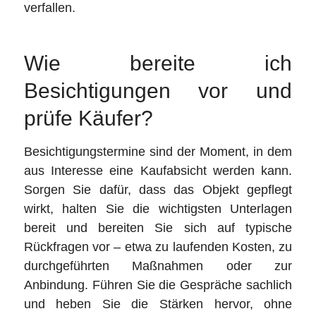
verfallen.
Wie bereite ich
Besichtigungen vor und
prüfe Käufer?
Besichtigungstermine sind der Moment, in dem
aus Interesse eine Kaufabsicht werden kann.
Sorgen Sie dafür, dass das Objekt gepflegt
wirkt, halten Sie die wichtigsten Unterlagen
bereit und bereiten Sie sich auf typische
Rückfragen vor – etwa zu laufenden Kosten, zu
durchgeführten Maßnahmen oder zur
Anbindung. Führen Sie die Gespräche sachlich
und heben Sie die Stärken hervor, ohne