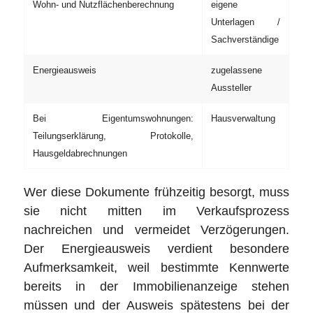
Wohn- und Nutzflächenberechnung
eigene
Unterlagen /
Sachverständige
Energieausweis
zugelassene
Aussteller
Bei Eigentumswohnungen:
Hausverwaltung
Teilungserklärung, Protokolle,
Hausgeldabrechnungen
Wer diese Dokumente frühzeitig besorgt, muss
sie nicht mitten im Verkaufsprozess
nachreichen und vermeidet Verzögerungen.
Der Energieausweis verdient besondere
Aufmerksamkeit, weil bestimmte Kennwerte
bereits in der Immobilienanzeige stehen
müssen und der Ausweis spätestens bei der