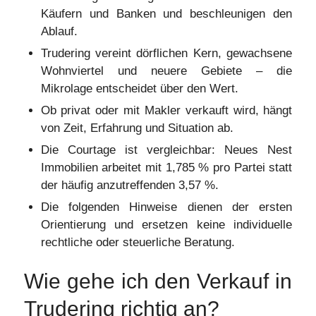
Käufern und Banken und beschleunigen den
Ablauf.
Trudering vereint dörflichen Kern, gewachsene
Wohnviertel und neuere Gebiete – die
Mikrolage entscheidet über den Wert.
Ob privat oder mit Makler verkauft wird, hängt
von Zeit, Erfahrung und Situation ab.
Die Courtage ist vergleichbar: Neues Nest
Immobilien arbeitet mit 1,785 % pro Partei statt
der häufig anzutreffenden 3,57 %.
Die folgenden Hinweise dienen der ersten
Orientierung und ersetzen keine individuelle
rechtliche oder steuerliche Beratung.
Wie gehe ich den Verkauf in
Trudering richtig an?