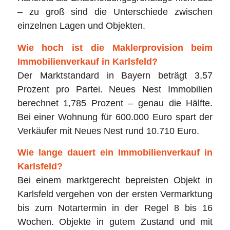
– zu groß sind die Unterschiede zwischen
einzelnen Lagen und Objekten.
Wie hoch ist die Maklerprovision beim
Immobilienverkauf in Karlsfeld?
Der Marktstandard in Bayern beträgt 3,57
Prozent pro Partei. Neues Nest Immobilien
berechnet 1,785 Prozent – genau die Hälfte.
Bei einer Wohnung für 600.000 Euro spart der
Verkäufer mit Neues Nest rund 10.710 Euro.
Wie lange dauert ein Immobilienverkauf in
Karlsfeld?
Bei einem marktgerecht bepreisten Objekt in
Karlsfeld vergehen von der ersten Vermarktung
bis zum Notartermin in der Regel 8 bis 16
Wochen. Objekte in gutem Zustand und mit