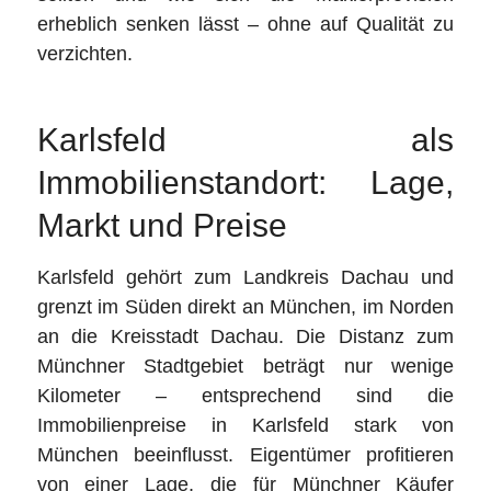
erheblich senken lässt – ohne auf Qualität zu
verzichten.
Karlsfeld als
Immobilienstandort: Lage,
Markt und Preise
Karlsfeld gehört zum Landkreis Dachau und
grenzt im Süden direkt an München, im Norden
an die Kreisstadt Dachau. Die Distanz zum
Münchner Stadtgebiet beträgt nur wenige
Kilometer – entsprechend sind die
Immobilienpreise in Karlsfeld stark von
München beeinflusst. Eigentümer profitieren
von einer Lage, die für Münchner Käufer