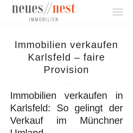
Immobilien verkaufen
Karlsfeld – faire
Provision
Immobilien verkaufen in
Karlsfeld: So gelingt der
Verkauf im Münchner
Umland