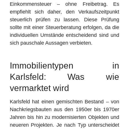
Einkommensteuer – ohne Freibetrag. Es
empfiehlt sich daher, den Verkaufszeitpunkt
steuerlich prüfen zu lassen. Diese Prüfung
sollte mit einer Steuerberatung erfolgen, da die
individuellen Umstände entscheidend sind und
sich pauschale Aussagen verbieten.
Immobilientypen in
Karlsfeld: Was wie
vermarktet wird
Karlsfeld hat einen gemischten Bestand – von
Nachkriegsbauten aus den 1950er bis 1970er
Jahren bis hin zu modernisierten Objekten und
neueren Projekten. Je nach Typ unterscheidet