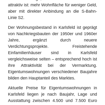
attraktiv ist: mehr Wohnfläche für weniger Geld,
aber mit direkter Anbindung an die S-Bahn-
Linie S2.
Der Wohnungsbestand in Karlsfeld ist geprägt
von Nachkriegsbauten der 1950er und 1960er
Jahre, ergänzt durch neuere
Verdichtungsprojekte. Freistehende
Einfamilienhäuser sind in Karlsfeld
vergleichsweise selten – entsprechend hoch ist
ihre Attraktivität bei der Vermarktung.
Eigentumswohnungen verschiedener Baujahre
bilden den Hauptanteil des Marktes.
Aktuelle Preise für Eigentumswohnungen in
Karlsfeld liegen je nach Baujahr, Lage und
Ausstattung zwischen 4.500 und 7.500 Euro