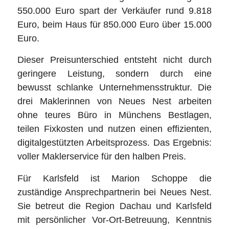
550.000 Euro spart der Verkäufer rund 9.818
Euro, beim Haus für 850.000 Euro über 15.000
Euro.
Dieser Preisunterschied entsteht nicht durch
geringere Leistung, sondern durch eine
bewusst schlanke Unternehmensstruktur. Die
drei Maklerinnen von Neues Nest arbeiten
ohne teures Büro in Münchens Bestlagen,
teilen Fixkosten und nutzen einen effizienten,
digitalgestützten Arbeitsprozess. Das Ergebnis:
voller Maklerservice für den halben Preis.
Für Karlsfeld ist Marion Schoppe die
zuständige Ansprechpartnerin bei Neues Nest.
Sie betreut die Region Dachau und Karlsfeld
mit persönlicher Vor-Ort-Betreuung, Kenntnis