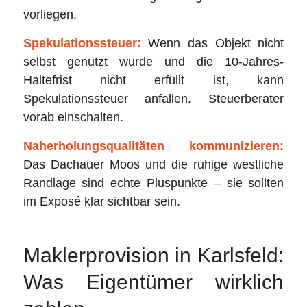
vorliegen.
Spekulationssteuer:
Wenn das Objekt nicht
selbst genutzt wurde und die 10-Jahres-
Haltefrist nicht erfüllt ist, kann
Spekulationssteuer anfallen. Steuerberater
vorab einschalten.
Naherholungsqualitäten kommunizieren:
Das Dachauer Moos und die ruhige westliche
Randlage sind echte Pluspunkte – sie sollten
im Exposé klar sichtbar sein.
Maklerprovision in Karlsfeld:
Was Eigentümer wirklich