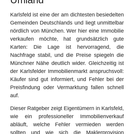
Karlsfeld ist eine der am dichtesten besiedelten
Gemeinden Deutschlands und liegt unmittelbar
nördlich von München. Wer hier eine Immobilie
verkaufen möchte, hat grundsätzlich gute
Karten: Die Lage ist hervorragend, die
Nachfrage stabil, und die Preise spiegeln die
Münchner Nähe deutlich wider. Gleichzeitig ist
der Karlsfelder Immobilienmarkt anspruchsvoll:
Käufer sind gut informiert, und Fehler bei der
Preisfindung oder Vermarktung fallen schnell
auf.
Dieser Ratgeber zeigt Eigentümern in Karlsfeld,
wie ein professioneller Immobilienverkauf
abläuft, welche Fehler vermieden werden
sollten und wie sich die Maklerprovision