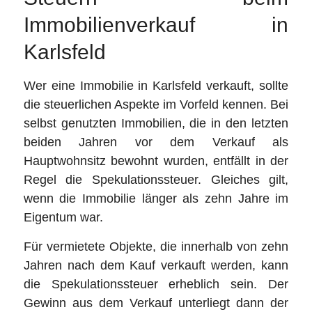
Immobilienverkauf in
Karlsfeld
Wer eine Immobilie in Karlsfeld verkauft, sollte
die steuerlichen Aspekte im Vorfeld kennen. Bei
selbst genutzten Immobilien, die in den letzten
beiden Jahren vor dem Verkauf als
Hauptwohnsitz bewohnt wurden, entfällt in der
Regel die Spekulationssteuer. Gleiches gilt,
wenn die Immobilie länger als zehn Jahre im
Eigentum war.
Für vermietete Objekte, die innerhalb von zehn
Jahren nach dem Kauf verkauft werden, kann
die Spekulationssteuer erheblich sein. Der
Gewinn aus dem Verkauf unterliegt dann der