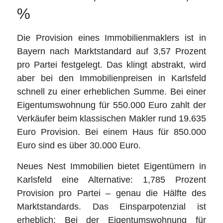
%
Die Provision eines Immobilienmaklers ist in
Bayern nach Marktstandard auf 3,57 Prozent
pro Partei festgelegt. Das klingt abstrakt, wird
aber bei den Immobilienpreisen in Karlsfeld
schnell zu einer erheblichen Summe. Bei einer
Eigentumswohnung für 550.000 Euro zahlt der
Verkäufer beim klassischen Makler rund 19.635
Euro Provision. Bei einem Haus für 850.000
Euro sind es über 30.000 Euro.
Neues Nest Immobilien bietet Eigentümern in
Karlsfeld eine Alternative: 1,785 Prozent
Provision pro Partei – genau die Hälfte des
Marktstandards. Das Einsparpotenzial ist
erheblich: Bei der Eigentumswohnung für