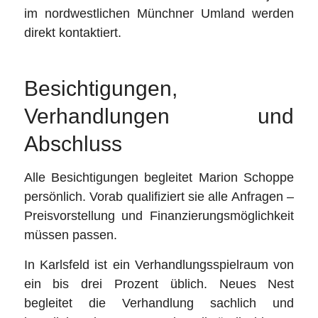
im nordwestlichen Münchner Umland werden
direkt kontaktiert.
Besichtigungen,
Verhandlungen und
Abschluss
Alle Besichtigungen begleitet Marion Schoppe
persönlich. Vorab qualifiziert sie alle Anfragen –
Preisvorstellung und Finanzierungsmöglichkeit
müssen passen.
In Karlsfeld ist ein Verhandlungsspielraum von
ein bis drei Prozent üblich. Neues Nest
begleitet die Verhandlung sachlich und