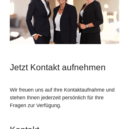
Jetzt Kontakt aufnehmen
Wir freuen uns auf Ihre Kontaktaufnahme und
stehen Ihnen jederzeit persönlich für Ihre
Fragen zur Verfügung.