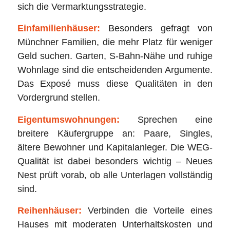
sich die Vermarktungsstrategie.
Einfamilienhäuser:
Besonders gefragt von
Münchner Familien, die mehr Platz für weniger
Geld suchen. Garten, S-Bahn-Nähe und ruhige
Wohnlage sind die entscheidenden Argumente.
Das Exposé muss diese Qualitäten in den
Vordergrund stellen.
Eigentumswohnungen:
Sprechen eine
breitere Käufergruppe an: Paare, Singles,
ältere Bewohner und Kapitalanleger. Die WEG-
Qualität ist dabei besonders wichtig – Neues
Nest prüft vorab, ob alle Unterlagen vollständig
sind.
Reihenhäuser:
Verbinden die Vorteile eines
Hauses mit moderaten Unterhaltskosten und