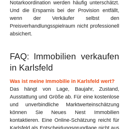
Notarkoordination werden häufig unterschätzt.
Und die Ersparnis bei der Provision entfällt,
wenn der Verkäufer selbst den
Preisverhandlungsspielraum nicht professionell
absichert.
FAQ: Immobilien verkaufen
in Karlsfeld
Was ist meine Immobilie in Karlsfeld wert?
Das hängt von Lage, Baujahr, Zustand,
Ausstattung und Größe ab. Für eine kostenlose
und unverbindliche Marktwerteinschätzung
können Sie Neues Nest Immobilien
kontaktieren. Eine Online-Schätzung reicht für
Karlsfeld als Entscheidungsgrundlage nicht aus