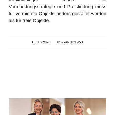
Vermarktungsstrategie und Preisfindung muss
für vermietete Objekte anders gestaltet werden
als für freie Objekte.
1. JULY 2026
/
BY
WPANNICFWPA