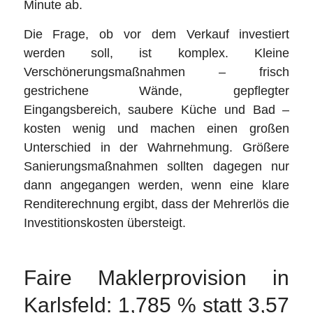
Minute ab.
Die Frage, ob vor dem Verkauf investiert
werden soll, ist komplex. Kleine
Verschönerungsmaßnahmen – frisch
gestrichene Wände, gepflegter
Eingangsbereich, saubere Küche und Bad –
kosten wenig und machen einen großen
Unterschied in der Wahrnehmung. Größere
Sanierungsmaßnahmen sollten dagegen nur
dann angegangen werden, wenn eine klare
Renditerechnung ergibt, dass der Mehrerlös die
Investitionskosten übersteigt.
Faire Maklerprovision in
Karlsfeld: 1,785 % statt 3,57