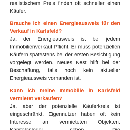
realistischem Preis finden oft schneller einen
Käufer.
Brauche ich einen Energieausweis für den
Verkauf in Karlsfeld?
Ja, der Energieausweis ist bei jedem
Immobilienverkauf Pflicht. Er muss potenziellen
Käufern spätestens bei der ersten Besichtigung
vorgelegt werden. Neues Nest hilft bei der
Beschaffung, falls noch kein aktueller
Energieausweis vorhanden ist.
Kann ich meine Immobilie in Karlsfeld
vermietet verkaufen?
Ja, aber der potenzielle Käuferkreis ist
eingeschränkt. Eigennutzer haben oft kein
Interesse an vermieteten Objekten,
Kapitalanleger schon. Die