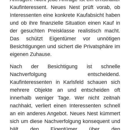
Kaufinteressent. Neues Nest prüft vorab, ob
Interessenten eine konkrete Kaufabsicht haben
und ob ihre finanzielle Situation einen Kauf in
der gesuchten Preisklasse realistisch macht.
Das schützt Eigentümer vor unnötigen
Besichtigungen und sichert die Privatsphäre im
eigenen Zuhause.
Nach der Besichtigung ist schnelle
Nachverfolgung entscheidend.
Kaufinteressenten in Karlsfeld schauen sich
mehrere Objekte an und entscheiden oft
innerhalb weniger Tage. Wer nicht zeitnah
nachhakt, verliert einen Interessenten schnell
an ein anderes Angebot. Neues Nest kümmert
sich um diese Nachverfolgung konsequent und
hält den Eigentümer über den