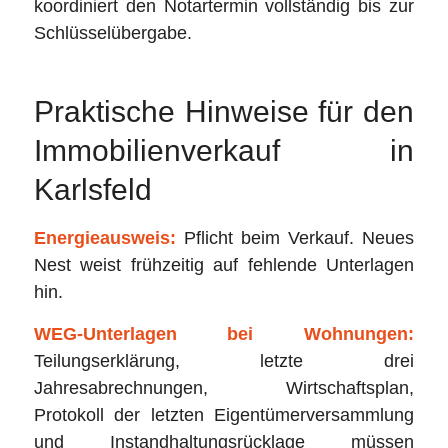
koordiniert den Notartermin vollständig bis zur
Schlüsselübergabe.
Praktische Hinweise für den
Immobilienverkauf in
Karlsfeld
Energieausweis:
Pflicht beim Verkauf. Neues
Nest weist frühzeitig auf fehlende Unterlagen
hin.
WEG-Unterlagen bei Wohnungen:
Teilungserklärung, letzte drei
Jahresabrechnungen, Wirtschaftsplan,
Protokoll der letzten Eigentümerversammlung
und Instandhaltungsrücklage müssen