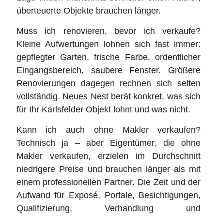
überteuerte Objekte brauchen länger.
Muss ich renovieren, bevor ich verkaufe?
Kleine Aufwertungen lohnen sich fast immer:
gepflegter Garten, frische Farbe, ordentlicher
Eingangsbereich, saubere Fenster. Größere
Renovierungen dagegen rechnen sich selten
vollständig. Neues Nest berät konkret, was sich
für Ihr Karlsfelder Objekt lohnt und was nicht.
Kann ich auch ohne Makler verkaufen?
Technisch ja – aber Eigentümer, die ohne
Makler verkaufen, erzielen im Durchschnitt
niedrigere Preise und brauchen länger als mit
einem professionellen Partner. Die Zeit und der
Aufwand für Exposé, Portale, Besichtigungen,
Qualifizierung, Verhandlung und