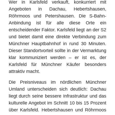
Wer in Karlsfeld verkauft, konkurriert mit
Angeboten in Dachau, Hebertshausen,
Röhrmoos und Petershausen. Die S-Bahn-
Anbindung ist für alle diese Orte ein
entscheidender Faktor. Karlsfeld liegt an der S2
und bietet damit eine direkte Verbindung zum
Münchner Hauptbahnhof in rund 30 Minuten.
Dieser Standortvorteil sollte in der Vermarktung
klar kommuniziert werden – er ist es, der
Karlsfeld für Münchner Käufer besonders
attraktiv macht.
Die Preisniveaus im nördlichen Münchner
Umland unterscheiden sich deutlich: Dachau
liegt durch seine bessere Infrastruktur und das
kulturelle Angebot im Schnitt 10 bis 15 Prozent
über Karlsfeld. Hebertshausen und Röhrmoos