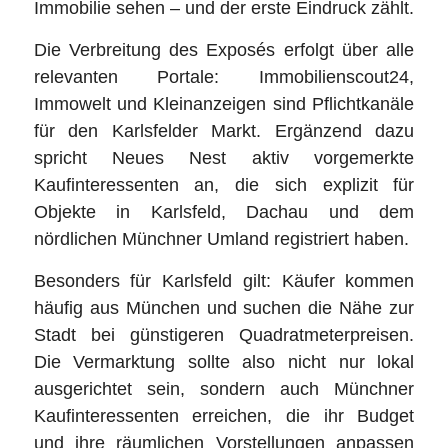
Immobilie sehen – und der erste Eindruck zählt.
Die Verbreitung des Exposés erfolgt über alle
relevanten Portale: Immobilienscout24,
Immowelt und Kleinanzeigen sind Pflichtkanäle
für den Karlsfelder Markt. Ergänzend dazu
spricht Neues Nest aktiv vorgemerkte
Kaufinteressenten an, die sich explizit für
Objekte in Karlsfeld, Dachau und dem
nördlichen Münchner Umland registriert haben.
Besonders für Karlsfeld gilt: Käufer kommen
häufig aus München und suchen die Nähe zur
Stadt bei günstigeren Quadratmeterpreisen.
Die Vermarktung sollte also nicht nur lokal
ausgerichtet sein, sondern auch Münchner
Kaufinteressenten erreichen, die ihr Budget
und ihre räumlichen Vorstellungen anpassen