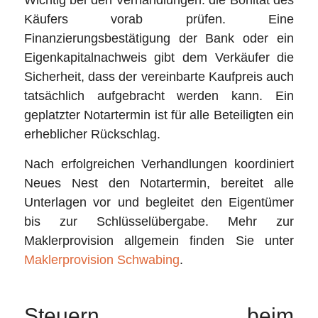
Käufers vorab prüfen. Eine
Finanzierungsbestätigung der Bank oder ein
Eigenkapitalnachweis gibt dem Verkäufer die
Sicherheit, dass der vereinbarte Kaufpreis auch
tatsächlich aufgebracht werden kann. Ein
geplatzter Notartermin ist für alle Beteiligten ein
erheblicher Rückschlag.
Nach erfolgreichen Verhandlungen koordiniert
Neues Nest den Notartermin, bereitet alle
Unterlagen vor und begleitet den Eigentümer
bis zur Schlüsselübergabe. Mehr zur
Maklerprovision allgemein finden Sie unter
Maklerprovision Schwabing
.
Steuern beim