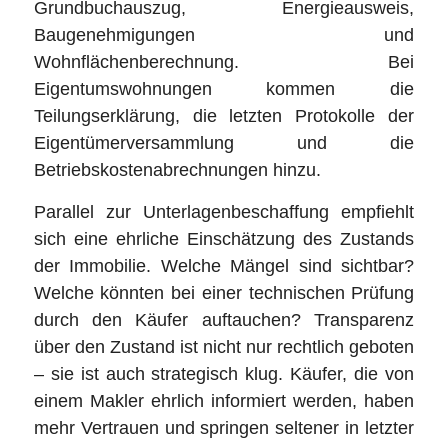
Grundbuchauszug, Energieausweis,
Baugenehmigungen und
Wohnflächenberechnung. Bei
Eigentumswohnungen kommen die
Teilungserklärung, die letzten Protokolle der
Eigentümerversammlung und die
Betriebskostenabrechnungen hinzu.
Parallel zur Unterlagenbeschaffung empfiehlt
sich eine ehrliche Einschätzung des Zustands
der Immobilie. Welche Mängel sind sichtbar?
Welche könnten bei einer technischen Prüfung
durch den Käufer auftauchen? Transparenz
über den Zustand ist nicht nur rechtlich geboten
– sie ist auch strategisch klug. Käufer, die von
einem Makler ehrlich informiert werden, haben
mehr Vertrauen und springen seltener in letzter