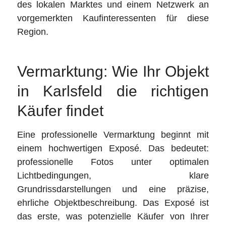
des lokalen Marktes und einem Netzwerk an
vorgemerkten Kaufinteressenten für diese
Region.
Vermarktung: Wie Ihr Objekt
in Karlsfeld die richtigen
Käufer findet
Eine professionelle Vermarktung beginnt mit
einem hochwertigen Exposé. Das bedeutet:
professionelle Fotos unter optimalen
Lichtbedingungen, klare
Grundrissdarstellungen und eine präzise,
ehrliche Objektbeschreibung. Das Exposé ist
das erste, was potenzielle Käufer von Ihrer