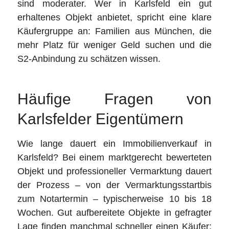
sind moderater. Wer in Karlsfeld ein gut
erhaltenes Objekt anbietet, spricht eine klare
Käufergruppe an: Familien aus München, die
mehr Platz für weniger Geld suchen und die
S2-Anbindung zu schätzen wissen.
Häufige Fragen von
Karlsfelder Eigentümern
Wie lange dauert ein Immobilienverkauf in
Karlsfeld? Bei einem marktgerecht bewerteten
Objekt und professioneller Vermarktung dauert
der Prozess – von der Vermarktungsstartbis
zum Notartermin – typischerweise 10 bis 18
Wochen. Gut aufbereitete Objekte in gefragter
Lage finden manchmal schneller einen Käufer;