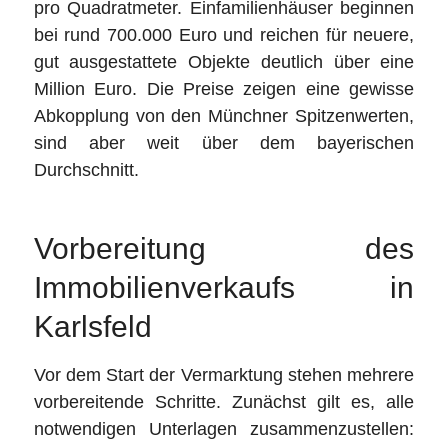
pro Quadratmeter. Einfamilienhäuser beginnen
bei rund 700.000 Euro und reichen für neuere,
gut ausgestattete Objekte deutlich über eine
Million Euro. Die Preise zeigen eine gewisse
Abkopplung von den Münchner Spitzenwerten,
sind aber weit über dem bayerischen
Durchschnitt.
Vorbereitung des
Immobilienverkaufs in
Karlsfeld
Vor dem Start der Vermarktung stehen mehrere
vorbereitende Schritte. Zunächst gilt es, alle
notwendigen Unterlagen zusammenzustellen: