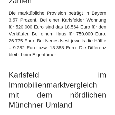
zahlen
Die marktübliche Provision beträgt in Bayern
3,57 Prozent. Bei einer Karlsfelder Wohnung
für 520.000 Euro sind das 18.564 Euro für den
Verkäufer. Bei einem Haus für 750.000 Euro:
26.775 Euro. Bei Neues Nest jeweils die Hälfte
– 9.282 Euro bzw. 13.388 Euro. Die Differenz
bleibt beim Eigentümer.
Karlsfeld im
Immobilienmarktvergleich
mit dem nördlichen
Münchner Umland