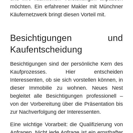
möchten. Ein erfahrener Makler mit Münchner
Käufernetzwerk bringt diesen Vorteil mit.
Besichtigungen und
Kaufentscheidung
Besichtigungen sind der persönliche Kern des
Kaufprozesses. Hier entscheiden
Interessenten, ob sie sich vorstellen können, in
dieser Immobilie zu wohnen. Neues Nest
begleitet alle Besichtigungen professionell –
von der Vorbereitung über die Präsentation bis
zur Nachverfolgung der Interessenten.
Eine wichtige Vorarbeit: die Qualifizierung von
Anfragen. Nicht jede Anfrage ist ein ernsthafter