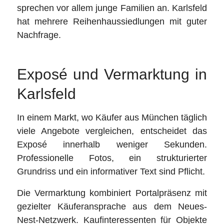
sprechen vor allem junge Familien an. Karlsfeld
hat mehrere Reihenhaussiedlungen mit guter
Nachfrage.
Exposé und Vermarktung in
Karlsfeld
In einem Markt, wo Käufer aus München täglich
viele Angebote vergleichen, entscheidet das
Exposé innerhalb weniger Sekunden.
Professionelle Fotos, ein strukturierter
Grundriss und ein informativer Text sind Pflicht.
Die Vermarktung kombiniert Portalpräsenz mit
gezielter Käuferansprache aus dem Neues-
Nest-Netzwerk. Kaufinteressenten für Objekte