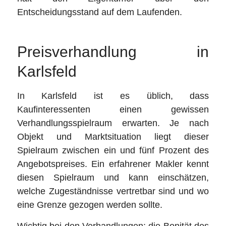
Entscheidungsstand auf dem Laufenden.
Preisverhandlung in
Karlsfeld
In Karlsfeld ist es üblich, dass
Kaufinteressenten einen gewissen
Verhandlungsspielraum erwarten. Je nach
Objekt und Marktsituation liegt dieser
Spielraum zwischen ein und fünf Prozent des
Angebotspreises. Ein erfahrener Makler kennt
diesen Spielraum und kann einschätzen,
welche Zugeständnisse vertretbar sind und wo
eine Grenze gezogen werden sollte.
Wichtig bei den Verhandlungen: die Bonität des