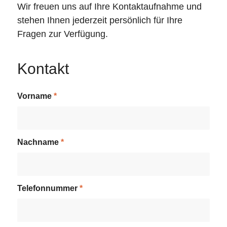
Wir freuen uns auf Ihre Kontaktaufnahme und
stehen Ihnen jederzeit persönlich für Ihre
Fragen zur Verfügung.
Kontakt
Vorname
*
Nachname
*
Telefonnummer
*