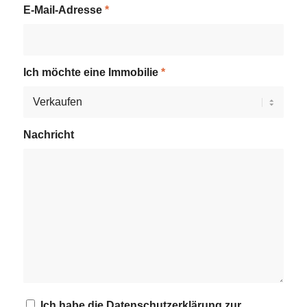
E-Mail-Adresse
*
Ich möchte eine Immobilie
*
Nachricht
Ich habe die Datenschutzerklärung zur