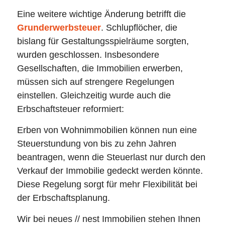
Eine weitere wichtige Änderung betrifft die
Grunderwerbsteuer
. Schlupflöcher, die
bislang für Gestaltungsspielräume sorgten,
wurden geschlossen. Insbesondere
Gesellschaften, die Immobilien erwerben,
müssen sich auf strengere Regelungen
einstellen. Gleichzeitig wurde auch die
Erbschaftsteuer reformiert:
Erben von Wohnimmobilien können nun eine
Steuerstundung von bis zu zehn Jahren
beantragen, wenn die Steuerlast nur durch den
Verkauf der Immobilie gedeckt werden könnte.
Diese Regelung sorgt für mehr Flexibilität bei
der Erbschaftsplanung.
Wir bei neues // nest Immobilien stehen Ihnen