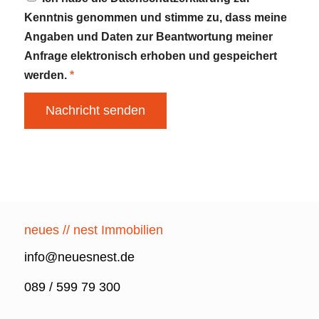
Kenntnis genommen und stimme zu, dass meine
Angaben und Daten zur Beantwortung meiner
Anfrage elektronisch erhoben und gespeichert
werden.
*
neues // nest Immobilien
info@neuesnest.de
089 / 599 79 300