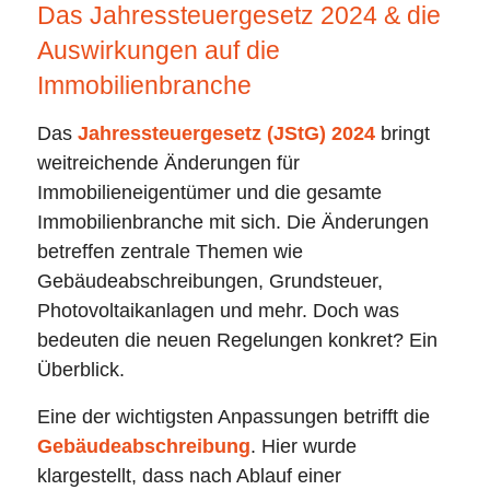
Das Jahressteuergesetz 2024 & die
Auswirkungen auf die
Immobilienbranche
Das
Jahressteuergesetz (JStG) 2024
bringt
weitreichende Änderungen für
Immobilieneigentümer und die gesamte
Immobilienbranche mit sich. Die Änderungen
betreffen zentrale Themen wie
Gebäudeabschreibungen, Grundsteuer,
Photovoltaikanlagen und mehr. Doch was
bedeuten die neuen Regelungen konkret? Ein
Überblick.
Eine der wichtigsten Anpassungen betrifft die
Gebäudeabschreibung
. Hier wurde
klargestellt, dass nach Ablauf einer