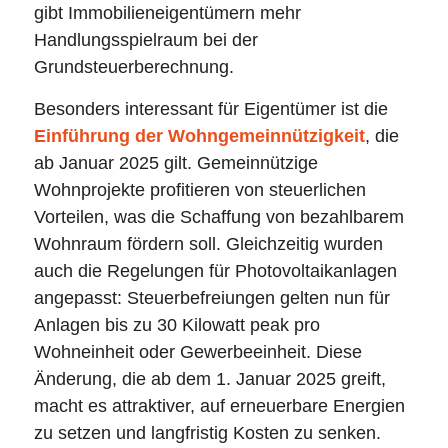
gibt Immobilieneigentümern mehr
Handlungsspielraum bei der
Grundsteuerberechnung.
Besonders interessant für Eigentümer ist die
Einführung der Wohngemeinnützigkeit
, die
ab Januar 2025 gilt. Gemeinnützige
Wohnprojekte profitieren von steuerlichen
Vorteilen, was die Schaffung von bezahlbarem
Wohnraum fördern soll. Gleichzeitig wurden
auch die Regelungen für Photovoltaikanlagen
angepasst: Steuerbefreiungen gelten nun für
Anlagen bis zu 30 Kilowatt peak pro
Wohneinheit oder Gewerbeeinheit. Diese
Änderung, die ab dem 1. Januar 2025 greift,
macht es attraktiver, auf erneuerbare Energien
zu setzen und langfristig Kosten zu senken.